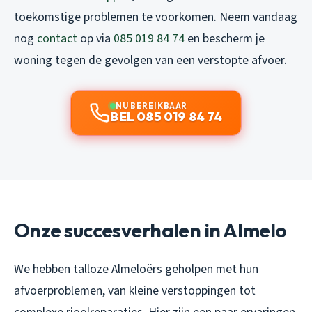
toekomstige problemen te voorkomen. Neem vandaag
nog
contact
op via
085 019 84 74
en bescherm je
woning tegen de gevolgen van een verstopte afvoer.
NU BEREIKBAAR
BEL 085 019 84 74
Onze succesverhalen in Almelo
We hebben talloze Almeloërs geholpen met hun
afvoerproblemen, van kleine verstoppingen tot