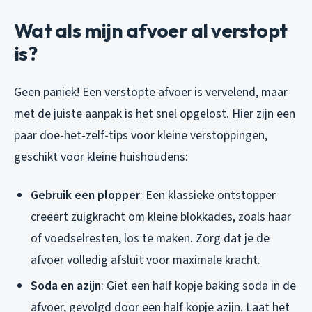
Wat als mijn afvoer al verstopt
is?
Geen paniek! Een verstopte afvoer is vervelend, maar
met de juiste aanpak is het snel opgelost. Hier zijn een
paar doe-het-zelf-tips voor kleine verstoppingen,
geschikt voor kleine huishoudens:
Gebruik een plopper
: Een klassieke ontstopper
creëert zuigkracht om kleine blokkades, zoals haar
of voedselresten, los te maken. Zorg dat je de
afvoer volledig afsluit voor maximale kracht.
Soda en azijn
: Giet een half kopje baking soda in de
afvoer, gevolgd door een half kopje azijn. Laat het