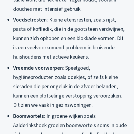
douches met intensief gebruik.
Voedselresten
: Kleine etensresten, zoals rijst,
pasta of koffiedik, die in de gootsteen verdwijnen,
kunnen zich ophopen en een blokkade vormen. Dit
is een veelvoorkomend probleem in bruisende
huishoudens met actieve keukens.
Vreemde voorwerpen
: Speelgoed,
hygiëneproducten zoals doekjes, of zelfs kleine
sieraden die per ongeluk in de afvoer belanden,
kunnen een plotselinge verstopping veroorzaken.
Dit zien we vaak in gezinswoningen.
Boomwortels
: In groene wijken zoals
Aalderinkshoek groeien boomwortels soms in oude