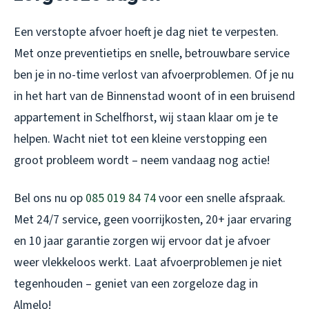
Een verstopte afvoer hoeft je dag niet te verpesten.
Met onze preventietips en snelle, betrouwbare service
ben je in no-time verlost van afvoerproblemen. Of je nu
in het hart van de Binnenstad woont of in een bruisend
appartement in Schelfhorst, wij staan klaar om je te
helpen. Wacht niet tot een kleine verstopping een
groot probleem wordt – neem vandaag nog actie!
Bel ons nu op
085 019 84 74
voor een snelle afspraak.
Met 24/7 service, geen voorrijkosten, 20+ jaar ervaring
en 10 jaar garantie zorgen wij ervoor dat je afvoer
weer vlekkeloos werkt. Laat afvoerproblemen je niet
tegenhouden – geniet van een zorgeloze dag in
Almelo!