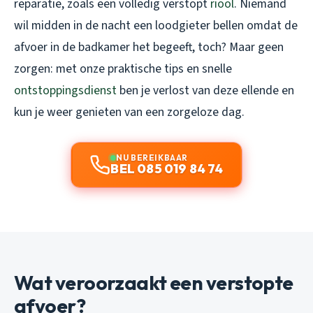
reparatie, zoals een volledig verstopt
riool
. Niemand
wil midden in de nacht een loodgieter bellen omdat de
afvoer in de badkamer het begeeft, toch? Maar geen
zorgen: met onze praktische tips en snelle
ontstoppingsdienst
ben je verlost van deze ellende en
kun je weer genieten van een zorgeloze dag.
NU BEREIKBAAR
BEL 085 019 84 74
Wat veroorzaakt een verstopte
afvoer?