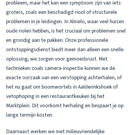
probleem, maar het kan een symptoom zijn van iets
groters, zoals een beschadigd riool of structurele
problemen in je leidingen. In Almelo, waar veel huizen
oude riolen hebben, is het cruciaal om problemen snel
en grondig aan te pakken. Onze professionele
ontstoppingsdienst biedt meer dan alleen een snelle
oplossing; we zorgen voor gemoedsrust. Met
technieken zoals camera-inspectie kunnen we de
exacte oorzaak van een verstopping achterhalen, of
het nu gaat om boomwortels in Aalderinkshoek of
vetophoping in een restaurantkeuken bij het
Marktplein. Dit voorkomt herhaling en bespaart je op
lange termijn kosten.
Daarnaast werken we met milieuvriendelijke