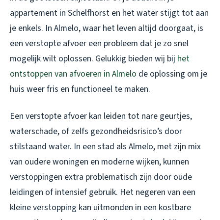
appartement in Schelfhorst en het water stijgt tot aan
je enkels. In Almelo, waar het leven altijd doorgaat, is
een verstopte afvoer een probleem dat je zo snel
mogelijk wilt oplossen. Gelukkig bieden wij bij
het
ontstoppen van afvoeren in Almelo
de oplossing om je
huis weer fris en functioneel te maken.
Een verstopte afvoer kan leiden tot nare geurtjes,
waterschade, of zelfs gezondheidsrisico’s door
stilstaand water. In een stad als Almelo, met zijn mix
van oudere woningen en moderne wijken, kunnen
verstoppingen extra problematisch zijn door oude
leidingen of intensief gebruik. Het negeren van een
kleine verstopping kan uitmonden in een kostbare