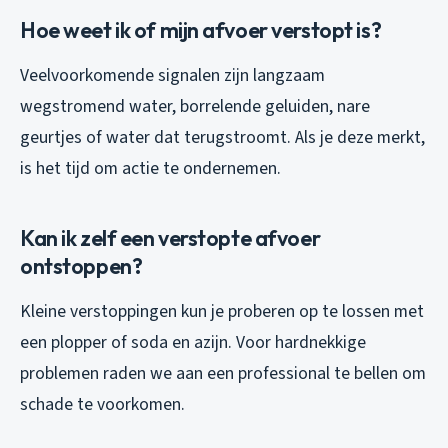
Hoe weet ik of mijn afvoer verstopt is?
Veelvoorkomende signalen zijn langzaam
wegstromend water, borrelende geluiden, nare
geurtjes of water dat terugstroomt. Als je deze merkt,
is het tijd om actie te ondernemen.
Kan ik zelf een verstopte afvoer
ontstoppen?
Kleine verstoppingen kun je proberen op te lossen met
een plopper of soda en azijn. Voor hardnekkige
problemen raden we aan een professional te bellen om
schade te voorkomen.