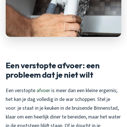
Een verstopte afvoer: een
probleem dat je niet wilt
Een verstopte
afvoer
is meer dan een kleine ergernis;
het kan je dag volledig in de war schoppen. Stel je
voor: je staat in je keuken in de bruisende Binnenstad,
klaar om een heerlijk diner te bereiden, maar het water
in de gootsteen blijft staan. Of je doucht in je