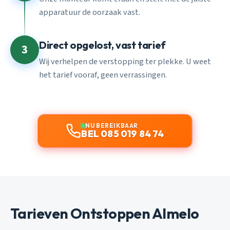
apparatuur de oorzaak vast.
Direct opgelost, vast tarief
3
Wij verhelpen de verstopping ter plekke. U weet
het tarief vooraf, geen verrassingen.
NU BEREIKBAAR
BEL 085 019 84 74
Tarieven Ontstoppen Almelo