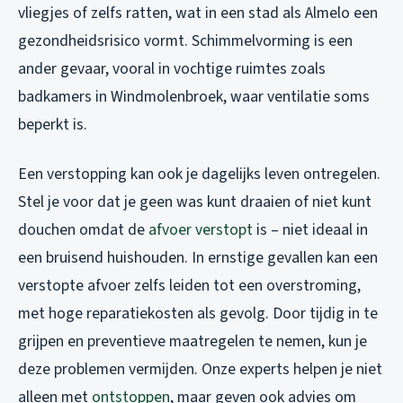
vliegjes of zelfs ratten, wat in een stad als Almelo een
gezondheidsrisico vormt. Schimmelvorming is een
ander gevaar, vooral in vochtige ruimtes zoals
badkamers in Windmolenbroek, waar ventilatie soms
beperkt is.
Een verstopping kan ook je dagelijks leven ontregelen.
Stel je voor dat je geen was kunt draaien of niet kunt
douchen omdat de
afvoer verstopt
is – niet ideaal in
een bruisend huishouden. In ernstige gevallen kan een
verstopte afvoer zelfs leiden tot een overstroming,
met hoge reparatiekosten als gevolg. Door tijdig in te
grijpen en preventieve maatregelen te nemen, kun je
deze problemen vermijden. Onze experts helpen je niet
alleen met
ontstoppen
, maar geven ook advies om