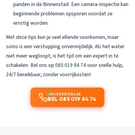
panden in de Binnenstad. Een camera-inspectie kan
beginnende problemen opsporen voordat ze
ernstig worden.
Met deze tips kun je veel ellende voorkomen, maar
soms is een verstopping onvermijdelijk. Als het water
niet meer wegloopt, is het tijd om een expert in te
schakelen. Bel ons op
085 019 84 74
voor snelle hulp,
24/7 bereikbaar, zonder voorrijkosten!
NU BEREIKBAAR
BEL 085 019 84 74