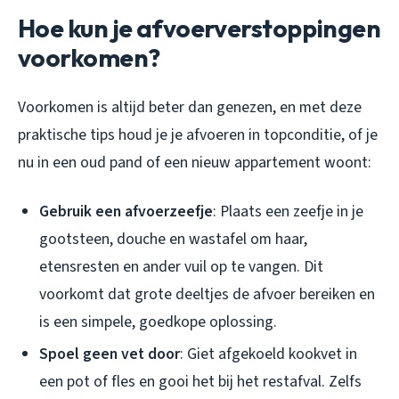
Hoe kun je afvoerverstoppingen
voorkomen?
Voorkomen is altijd beter dan genezen, en met deze
praktische tips houd je je afvoeren in topconditie, of je
nu in een oud pand of een nieuw appartement woont:
Gebruik een afvoerzeefje
: Plaats een zeefje in je
gootsteen, douche en wastafel om haar,
etensresten en ander vuil op te vangen. Dit
voorkomt dat grote deeltjes de afvoer bereiken en
is een simpele, goedkope oplossing.
Spoel geen vet door
: Giet afgekoeld kookvet in
een pot of fles en gooi het bij het restafval. Zelfs