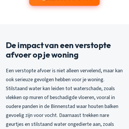
De impact van een verstopte
afvoer op je woning
Een verstopte afvoer is niet alleen vervelend, maar kan
ook serieuze gevolgen hebben voor je woning.
Stilstaand water kan leiden tot waterschade, zoals
vlekken op muren of beschadigde vloeren, vooral in
oudere panden in de Binnenstad waar houten balken
gevoelig zijn voor vocht. Daarnaast trekken nare
geurtjes en stilstaand water ongedierte aan, zoals