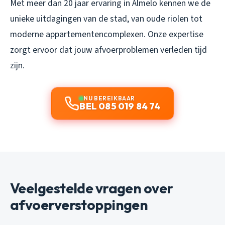
Met meer dan 20 jaar ervaring in Almelo kennen we de
unieke uitdagingen van de stad, van oude riolen tot
moderne appartementencomplexen. Onze expertise
zorgt ervoor dat jouw afvoerproblemen verleden tijd
zijn.
NU BEREIKBAAR
BEL 085 019 84 74
Veelgestelde vragen over
afvoerverstoppingen