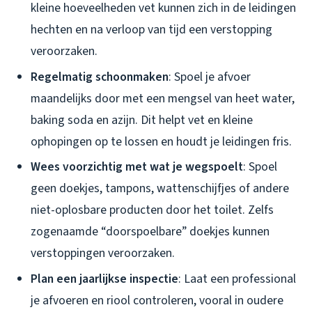
kleine hoeveelheden vet kunnen zich in de leidingen
hechten en na verloop van tijd een verstopping
veroorzaken.
Regelmatig schoonmaken
: Spoel je afvoer
maandelijks door met een mengsel van heet water,
baking soda en azijn. Dit helpt vet en kleine
ophopingen op te lossen en houdt je leidingen fris.
Wees voorzichtig met wat je wegspoelt
: Spoel
geen doekjes, tampons, wattenschijfjes of andere
niet-oplosbare producten door het toilet. Zelfs
zogenaamde “doorspoelbare” doekjes kunnen
verstoppingen veroorzaken.
Plan een jaarlijkse inspectie
: Laat een professional
je afvoeren en riool controleren, vooral in oudere