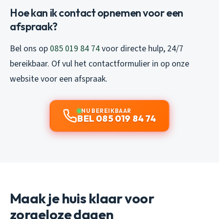
Hoe kan ik contact opnemen voor een
afspraak?
Bel ons op
085 019 84 74
voor directe hulp, 24/7
bereikbaar. Of vul het contactformulier in op onze
website voor een afspraak.
NU BEREIKBAAR
BEL 085 019 84 74
Maak je huis klaar voor
zorgeloze dagen