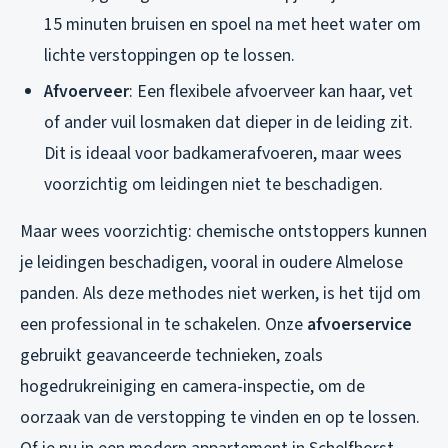
15 minuten bruisen en spoel na met heet water om
lichte verstoppingen op te lossen.
Afvoerveer
: Een flexibele afvoerveer kan haar, vet
of ander vuil losmaken dat dieper in de leiding zit.
Dit is ideaal voor badkamerafvoeren, maar wees
voorzichtig om leidingen niet te beschadigen.
Maar wees voorzichtig: chemische ontstoppers kunnen
je leidingen beschadigen, vooral in oudere Almelose
panden. Als deze methodes niet werken, is het tijd om
een professional in te schakelen. Onze
afvoerservice
gebruikt geavanceerde technieken, zoals
hogedrukreiniging en camera-inspectie, om de
oorzaak van de verstopping te vinden en op te lossen.