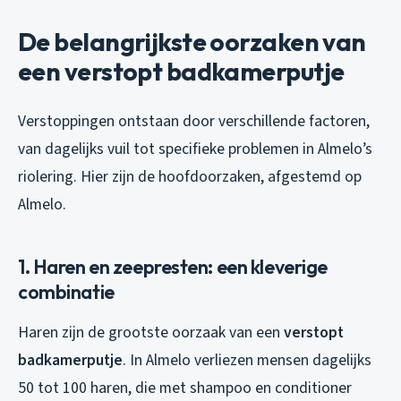
De belangrijkste oorzaken van
een verstopt badkamerputje
Verstoppingen ontstaan door verschillende factoren,
van dagelijks vuil tot specifieke problemen in Almelo’s
riolering. Hier zijn de hoofdoorzaken, afgestemd op
Almelo.
1. Haren en zeepresten: een kleverige
combinatie
Haren zijn de grootste oorzaak van een
verstopt
badkamerputje
. In Almelo verliezen mensen dagelijks
50 tot 100 haren, die met shampoo en conditioner