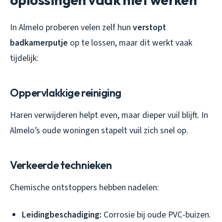
In Almelo proberen velen zelf hun
verstopt
badkamerputje
op te lossen, maar dit werkt vaak
tijdelijk:
Oppervlakkige reiniging
Haren verwijderen helpt even, maar dieper vuil blijft. In
Almelo’s oude woningen stapelt vuil zich snel op.
Verkeerde technieken
Chemische ontstoppers hebben nadelen:
Leidingbeschadiging:
Corrosie bij oude PVC-buizen.