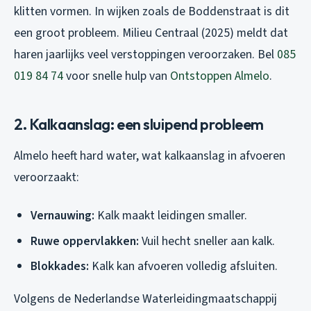
klitten vormen. In wijken zoals de Boddenstraat is dit
een groot probleem. Milieu Centraal (2025) meldt dat
haren jaarlijks veel verstoppingen veroorzaken. Bel
085
019 84 74
voor snelle hulp van
Ontstoppen Almelo
.
2. Kalkaanslag: een sluipend probleem
Almelo heeft hard water, wat kalkaanslag in afvoeren
veroorzaakt:
Vernauwing:
Kalk maakt leidingen smaller.
Ruwe oppervlakken:
Vuil hecht sneller aan kalk.
Blokkades:
Kalk kan afvoeren volledig afsluiten.
Volgens de Nederlandse Waterleidingmaatschappij