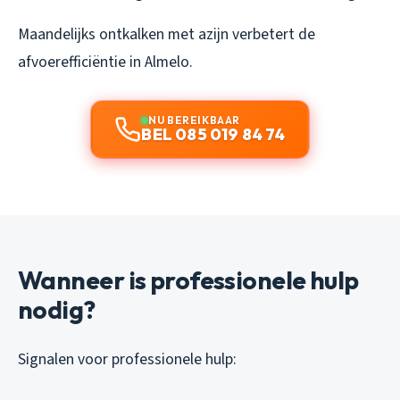
Maandelijks ontkalken met azijn verbetert de
afvoerefficiëntie in Almelo.
NU BEREIKBAAR
BEL 085 019 84 74
Wanneer is professionele hulp
nodig?
Signalen voor professionele hulp: