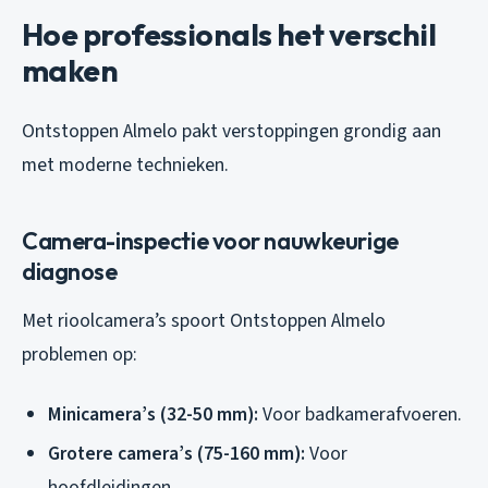
Hoe professionals het verschil
maken
Ontstoppen Almelo pakt verstoppingen grondig aan
met moderne technieken.
Camera-inspectie voor nauwkeurige
diagnose
Met rioolcamera’s spoort Ontstoppen Almelo
problemen op:
Minicamera’s (32-50 mm):
Voor badkamerafvoeren.
Grotere camera’s (75-160 mm):
Voor
hoofdleidingen.