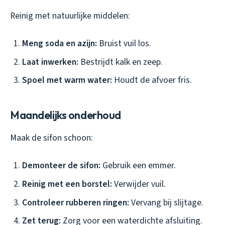
Reinig met natuurlijke middelen:
Meng soda en azijn:
Bruist vuil los.
Laat inwerken:
Bestrijdt kalk en zeep.
Spoel met warm water:
Houdt de afvoer fris.
Maandelijks onderhoud
Maak de sifon schoon:
Demonteer de sifon:
Gebruik een emmer.
Reinig met een borstel:
Verwijder vuil.
Controleer rubberen ringen:
Vervang bij slijtage.
Zet terug:
Zorg voor een waterdichte afsluiting.