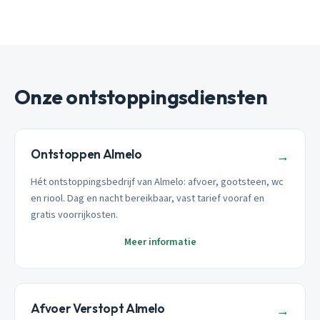
Onze ontstoppingsdiensten
Ontstoppen Almelo
→
Hét ontstoppingsbedrijf van Almelo: afvoer, gootsteen, wc
en riool. Dag en nacht bereikbaar, vast tarief vooraf en
gratis voorrijkosten.
Meer informatie
Afvoer Verstopt Almelo
→