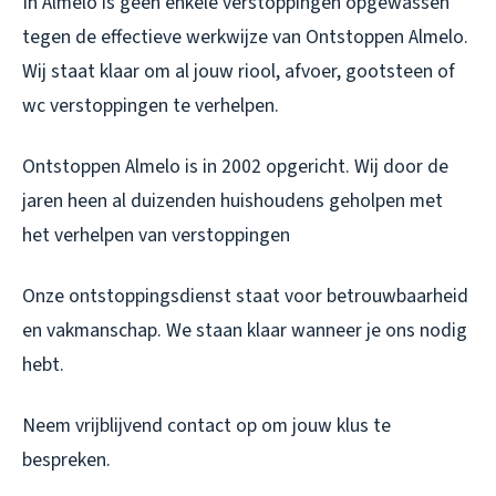
In Almelo is geen enkele verstoppingen opgewassen
tegen de effectieve werkwijze van Ontstoppen Almelo.
Wij staat klaar om al jouw riool, afvoer, gootsteen of
wc verstoppingen te verhelpen.
Ontstoppen Almelo is in 2002 opgericht. Wij door de
jaren heen al duizenden huishoudens geholpen met
het verhelpen van verstoppingen
Onze ontstoppingsdienst staat voor betrouwbaarheid
en vakmanschap. We staan klaar wanneer je ons nodig
hebt.
Neem vrijblijvend contact op om jouw klus te
bespreken.