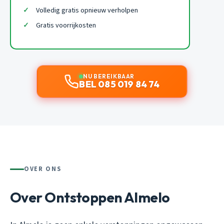
Volledig gratis opnieuw verholpen
Gratis voorrijkosten
NU BEREIKBAAR
BEL 085 019 84 74
OVER ONS
Over Ontstoppen Almelo