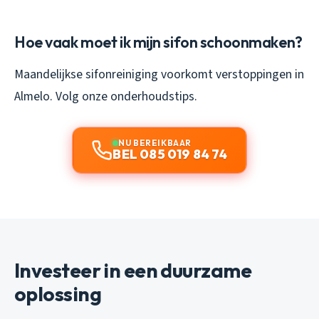
Hoe vaak moet ik mijn sifon schoonmaken?
Maandelijkse sifonreiniging voorkomt verstoppingen in
Almelo. Volg onze onderhoudstips.
NU BEREIKBAAR
BEL 085 019 84 74
Investeer in een duurzame
oplossing