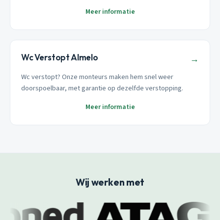
Meer informatie
Wc Verstopt Almelo
→
Wc verstopt? Onze monteurs maken hem snel weer
doorspoelbaar, met garantie op dezelfde verstopping.
Meer informatie
Wij werken met