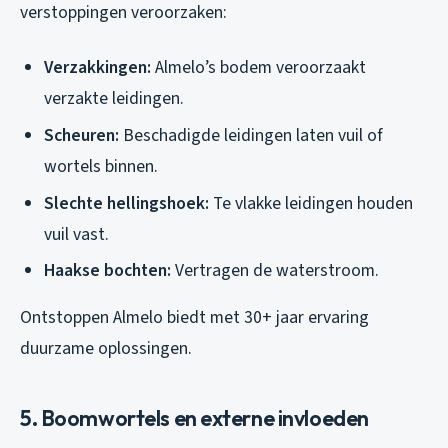
verstoppingen veroorzaken:
Verzakkingen:
Almelo’s bodem veroorzaakt
verzakte leidingen.
Scheuren:
Beschadigde leidingen laten vuil of
wortels binnen.
Slechte hellingshoek:
Te vlakke leidingen houden
vuil vast.
Haakse bochten:
Vertragen de waterstroom.
Ontstoppen Almelo biedt met 30+ jaar ervaring
duurzame oplossingen.
5. Boomwortels en externe invloeden