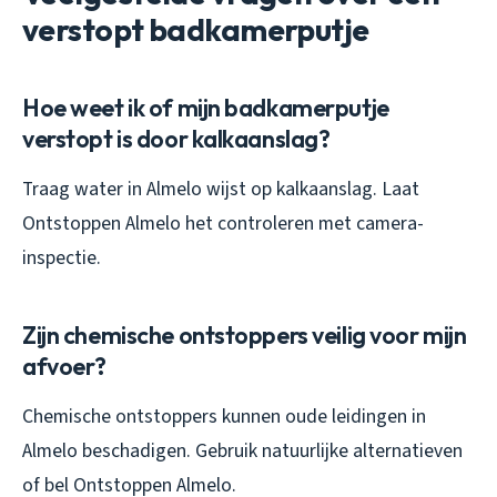
verstopt badkamerputje
Hoe weet ik of mijn badkamerputje
verstopt is door kalkaanslag?
Traag water in Almelo wijst op kalkaanslag. Laat
Ontstoppen Almelo het controleren met camera-
inspectie.
Zijn chemische ontstoppers veilig voor mijn
afvoer?
Chemische ontstoppers kunnen oude leidingen in
Almelo beschadigen. Gebruik natuurlijke alternatieven
of bel Ontstoppen Almelo.