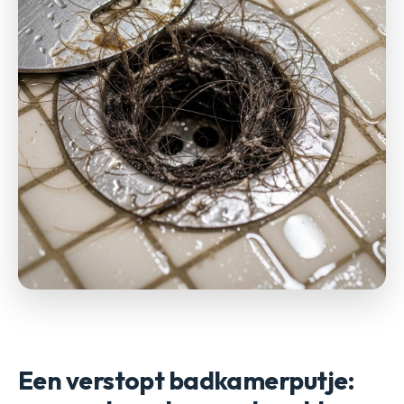
Een verstopt badkamerputje: