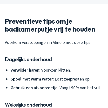
Preventieve tips om je
badkamerputje vrij te houden
Voorkom verstoppingen in Almelo met deze tips:
Dagelijks onderhoud
Verwijder haren:
Voorkom klitten.
Spoel met warm water:
Lost zeepresten op.
Gebruik een afvoerzeefje:
Vangt 90% van het vuil.
Wekelijks onderhoud