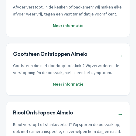
Afvoer verstopt, in de keuken of badkamer? Wij maken elke
afvoer weer vrij, tegen een vast tarief dat je vooraf kent.
Meer informatie
Gootsteen Ontstoppen Almelo
→
Gootsteen die niet doorloopt of stinkt? Wij verwijderen de
verstopping én de oorzaak, niet alleen het symptoom.
Meer informatie
Riool Ontstoppen Almelo
→
Riool verstopt of stankoverlast? Wij sporen de oorzaak op,
ook met camera-inspectie, en verhelpen hem dag en nacht.