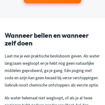
Wanneer bellen en wanneer
zelf doen
Laat me je een praktische beslisboom geven. Als water
langzaam wegloopt en je hebt nog geen natuurlijke
middelen geprobeerd, ga je gang. Eén poging met
soda en azijn kan geen kwaad bij verse verstoppingen.
Gebruik nooit chemische ontstoppers als eerste optie.
Als water helemaal niet wegloopt, of als je al twee