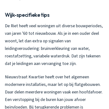
Wijk-specifieke tips
De Riet heeft veel woningen uit diverse bouwperiodes,
van jaren ’60 tot nieuwbouw. Als je in een ouder deel
woont, let dan extra op signalen van
leidingveroudering: bruinverkleuring van water,
roestafzetting, variabele waterdruk. Dat zijn tekenen
dat je leidingen aan vervanging toe zijn.
Nieuwstraat Kwartier heeft over het algemeen
modernere installaties, maar let op bij flatgebouwen.
Daar delen meerdere woningen vaak een hoofdafvoer.
Een verstopping bij de buren kan jouw afvoer
beïnvloeden. Bij terugkerende problemen is