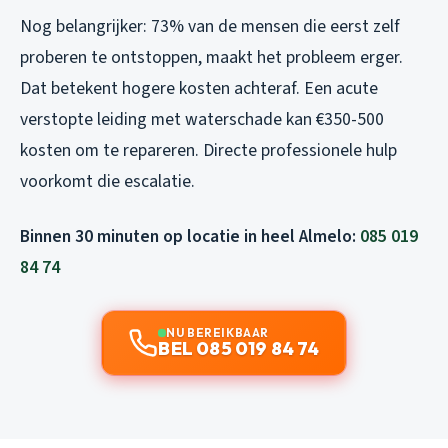
Nog belangrijker: 73% van de mensen die eerst zelf
proberen te ontstoppen, maakt het probleem erger.
Dat betekent hogere kosten achteraf. Een acute
verstopte leiding met waterschade kan €350-500
kosten om te repareren. Directe professionele hulp
voorkomt die escalatie.
Binnen 30 minuten op locatie in heel Almelo:
085 019
84 74
NU BEREIKBAAR
BEL 085 019 84 74