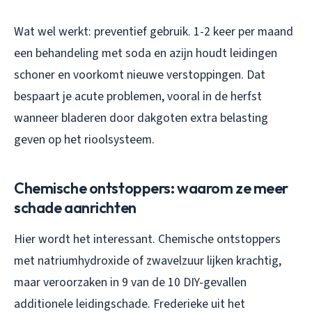
Wat wel werkt: preventief gebruik. 1-2 keer per maand
een behandeling met soda en azijn houdt leidingen
schoner en voorkomt nieuwe verstoppingen. Dat
bespaart je acute problemen, vooral in de herfst
wanneer bladeren door dakgoten extra belasting
geven op het rioolsysteem.
Chemische ontstoppers: waarom ze meer
schade aanrichten
Hier wordt het interessant. Chemische ontstoppers
met natriumhydroxide of zwavelzuur lijken krachtig,
maar veroorzaken in 9 van de 10 DIY-gevallen
additionele leidingschade. Frederieke uit het