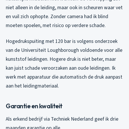
niet alleen in de leiding, maar ook in scheuren waar vet
en vuil zich ophopte. Zonder camera had ik blind
moeten spoelen, met risico op verdere schade.
Hogedrukspuiting met 120 bar is volgens onderzoek
van de Universiteit Loughborough voldoende voor alle
kunststof leidingen. Hogere druk is niet beter, maar
kan juist schade veroorzaken aan oude leidingen. Ik
werk met apparatuur die automatisch de druk aanpast
aan het leidingmateriaal.
Garantie en kwaliteit
Als erkend bedrijf via Techniek Nederland geef ik drie
maanden garantie op alle