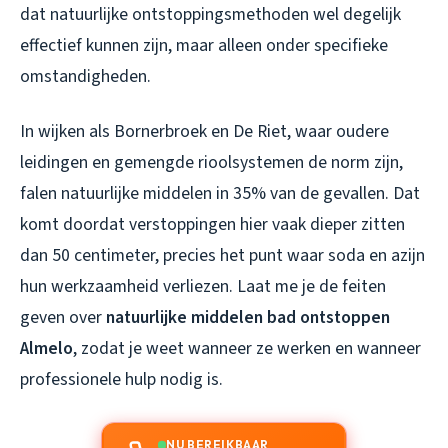
dat natuurlijke ontstoppingsmethoden wel degelijk
effectief kunnen zijn, maar alleen onder specifieke
omstandigheden.
In wijken als Bornerbroek en De Riet, waar oudere
leidingen en gemengde rioolsystemen de norm zijn,
falen natuurlijke middelen in 35% van de gevallen. Dat
komt doordat verstoppingen hier vaak dieper zitten
dan 50 centimeter, precies het punt waar soda en azijn
hun werkzaamheid verliezen. Laat me je de feiten
geven over
natuurlijke middelen bad ontstoppen
Almelo
, zodat je weet wanneer ze werken en wanneer
professionele hulp nodig is.
NU BEREIKBAAR