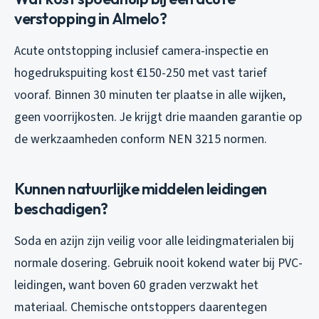
verstopping in Almelo?
Acute ontstopping inclusief camera-inspectie en
hogedrukspuiting kost €150-250 met vast tarief
vooraf. Binnen 30 minuten ter plaatse in alle wijken,
geen voorrijkosten. Je krijgt drie maanden garantie op
de werkzaamheden conform NEN 3215 normen.
Kunnen natuurlijke middelen leidingen
beschadigen?
Soda en azijn zijn veilig voor alle leidingmaterialen bij
normale dosering. Gebruik nooit kokend water bij PVC-
leidingen, want boven 60 graden verzwakt het
materiaal. Chemische ontstoppers daarentegen