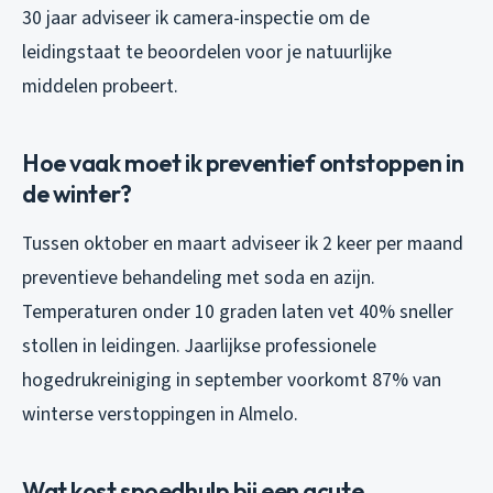
30 jaar adviseer ik camera-inspectie om de
leidingstaat te beoordelen voor je natuurlijke
middelen probeert.
Hoe vaak moet ik preventief ontstoppen in
de winter?
Tussen oktober en maart adviseer ik 2 keer per maand
preventieve behandeling met soda en azijn.
Temperaturen onder 10 graden laten vet 40% sneller
stollen in leidingen. Jaarlijkse professionele
hogedrukreiniging in september voorkomt 87% van
winterse verstoppingen in Almelo.
Wat kost spoedhulp bij een acute