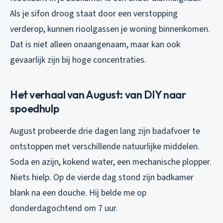
Als je sifon droog staat door een verstopping
verderop, kunnen rioolgassen je woning binnenkomen.
Dat is niet alleen onaangenaam, maar kan ook
gevaarlijk zijn bij hoge concentraties.
Het verhaal van August: van DIY naar
spoedhulp
August probeerde drie dagen lang zijn badafvoer te
ontstoppen met verschillende natuurlijke middelen.
Soda en azijn, kokend water, een mechanische plopper.
Niets hielp. Op de vierde dag stond zijn badkamer
blank na een douche. Hij belde me op
donderdagochtend om 7 uur.