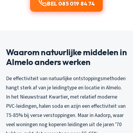
BEL 085 019 84 74
Waarom natuurlijke middelen in
Almelo anders werken
De effectiviteit van natuurlijke ontstoppingsmethoden
hangt sterk af van je leidingtype en locatie in Almelo.
In het Nieuwstraat Kwartier, met relatief moderne
PVC-leidingen, halen soda en azijn een effectiviteit van
75-85% bij verse verstoppingen. Maar in Aadorp, waar
veel woningen nog koperen leidingen uit de jaren ’70