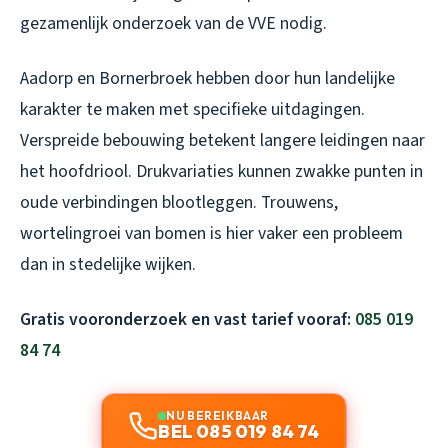
gezamenlijk onderzoek van de VVE nodig.
Aadorp en Bornerbroek hebben door hun landelijke
karakter te maken met specifieke uitdagingen.
Verspreide bebouwing betekent langere leidingen naar
het hoofdriool. Drukvariaties kunnen zwakke punten in
oude verbindingen blootleggen. Trouwens,
wortelingroei van bomen is hier vaker een probleem
dan in stedelijke wijken.
Gratis vooronderzoek en vast tarief vooraf:
085 019
84 74
NU BEREIKBAAR
BEL 085 019 84 74