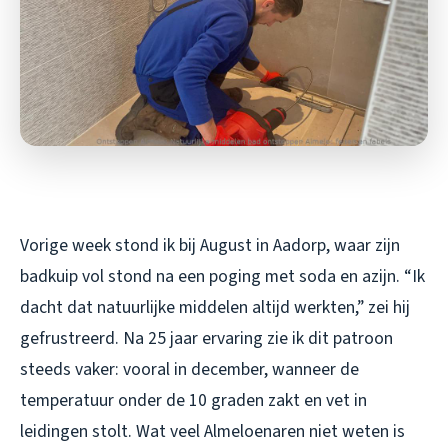
Vorige week stond ik bij August in Aadorp, waar zijn
badkuip vol stond na een poging met soda en azijn. “Ik
dacht dat natuurlijke middelen altijd werkten,” zei hij
gefrustreerd. Na 25 jaar ervaring zie ik dit patroon
steeds vaker: vooral in december, wanneer de
temperatuur onder de 10 graden zakt en vet in
leidingen stolt. Wat veel Almeloenaren niet weten is