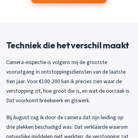
Techniek die het verschil maakt
Camera-inspectie is volgens mij de grootste
vooruitgang in ontstoppingsdiensten van de laatste
tien jaar. Voor €100-200 kan ik precies zien waar de
verstopping zit, hoe groot die is, en wat de oorzaak is.
Dat voorkomt breekwerk en giswerk.
Bij August zag ik door de camera dat zijn leiding op
drie plekken beschadigd was. Dat verklaarde waarom
natuurlijke middelen niet werkten: de verstopping zat