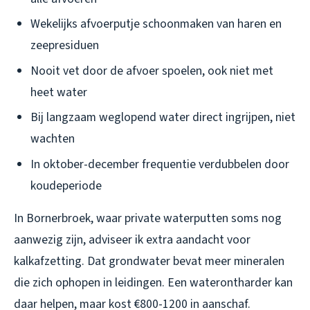
Wekelijks afvoerputje schoonmaken van haren en
zeepresiduen
Nooit vet door de afvoer spoelen, ook niet met
heet water
Bij langzaam weglopend water direct ingrijpen, niet
wachten
In oktober-december frequentie verdubbelen door
koudeperiode
In Bornerbroek, waar private waterputten soms nog
aanwezig zijn, adviseer ik extra aandacht voor
kalkafzetting. Dat grondwater bevat meer mineralen
die zich ophopen in leidingen. Een waterontharder kan
daar helpen, maar kost €800-1200 in aanschaf.