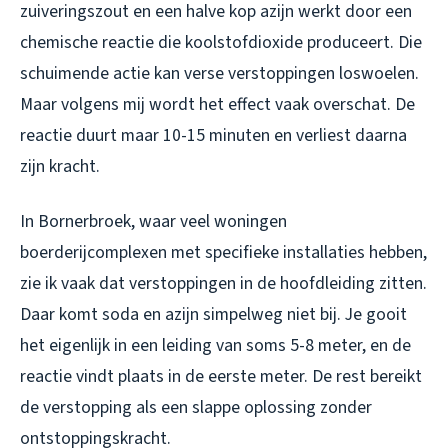
zuiveringszout en een halve kop azijn werkt door een
chemische reactie die koolstofdioxide produceert. Die
schuimende actie kan verse verstoppingen loswoelen.
Maar volgens mij wordt het effect vaak overschat. De
reactie duurt maar 10-15 minuten en verliest daarna
zijn kracht.
In Bornerbroek, waar veel woningen
boerderijcomplexen met specifieke installaties hebben,
zie ik vaak dat verstoppingen in de hoofdleiding zitten.
Daar komt soda en azijn simpelweg niet bij. Je gooit
het eigenlijk in een leiding van soms 5-8 meter, en de
reactie vindt plaats in de eerste meter. De rest bereikt
de verstopping als een slappe oplossing zonder
ontstoppingskracht.