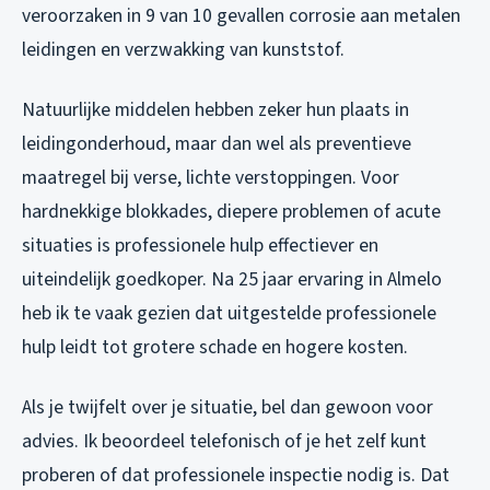
veroorzaken in 9 van 10 gevallen corrosie aan metalen
leidingen en verzwakking van kunststof.
Natuurlijke middelen hebben zeker hun plaats in
leidingonderhoud, maar dan wel als preventieve
maatregel bij verse, lichte verstoppingen. Voor
hardnekkige blokkades, diepere problemen of acute
situaties is professionele hulp effectiever en
uiteindelijk goedkoper. Na 25 jaar ervaring in Almelo
heb ik te vaak gezien dat uitgestelde professionele
hulp leidt tot grotere schade en hogere kosten.
Als je twijfelt over je situatie, bel dan gewoon voor
advies. Ik beoordeel telefonisch of je het zelf kunt
proberen of dat professionele inspectie nodig is. Dat