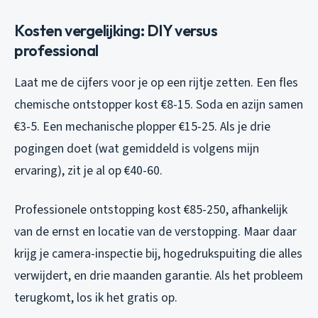
Kosten vergelijking: DIY versus
professional
Laat me de cijfers voor je op een rijtje zetten. Een fles
chemische ontstopper kost €8-15. Soda en azijn samen
€3-5. Een mechanische plopper €15-25. Als je drie
pogingen doet (wat gemiddeld is volgens mijn
ervaring), zit je al op €40-60.
Professionele ontstopping kost €85-250, afhankelijk
van de ernst en locatie van de verstopping. Maar daar
krijg je camera-inspectie bij, hogedrukspuiting die alles
verwijdert, en drie maanden garantie. Als het probleem
terugkomt, los ik het gratis op.