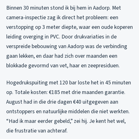
Binnen 30 minuten stond ik bij hem in Aadorp. Met
camera-inspectie zag ik direct het probleem: een
verstopping op 3 meter diepte, waar een oude koperen
leiding overging in PVC. Door drukvariaties in de
verspreide bebouwing van Aadorp was de verbinding
gaan lekken, en daar had zich over maanden een
blokkade gevormd van vet, haar en zeepresiduen.
Hogedrukspuiting met 120 bar loste het in 45 minuten
op. Totale kosten: €185 met drie maanden garantie.
August had in die drie dagen €40 uitgegeven aan
ontstoppers en natuurlijke middelen die niet werkten.
“Had ik maar eerder gebeld,” zei hij. Je kent het wel,
die frustratie van achteraf.