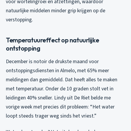
voor wortelingroei en afzettingen, waardoor
natuurlijke middelen minder grip krijgen op de
verstopping.
Temperatuureffect op natuurlijke
ontstopping
December is notoir de drukste maand voor
ontstoppingsdiensten in Almelo, met 65% meer
meldingen dan gemiddeld. Dat heeft alles te maken
met temperatuur. Onder de 10 graden stolt vet in
leidingen 40% sneller. Lindy uit De Riet belde me
vorige week met precies dit probleem: “Het water
loopt steeds trager weg sinds het vriest.”