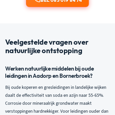
BEL 085 019 84 74
Veelgestelde vragen over
natuurlijke ontstopping
Werken natuurlijke middelen bij oude
leidingen in Aadorp en Bornerbroek?
Bij oude koperen en gresleidingen in landelijke wijken
daalt de effectiviteit van soda en azijn naar 55-65%.
Corrosie door mineraalrijk grondwater maakt
verstoppingen hardnekkiger. Voor leidingen ouder dan