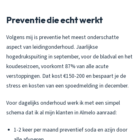
Preventie die echt werkt
Volgens mij is preventie het meest onderschatte
aspect van leidingonderhoud. Jaarlijkse
hogedrukspuiting in september, voor de bladval en het
koudeseizoen, voorkomt 87% van alle acute
verstoppingen. Dat kost €150-200 en bespaart je de
stress en kosten van een spoedmelding in december.
Voor dagelijks onderhoud werk ik met een simpel
schema dat ik al mijn klanten in Almelo aanraad:
1-2 keer per maand preventief soda en azijn door
alle afvoeren