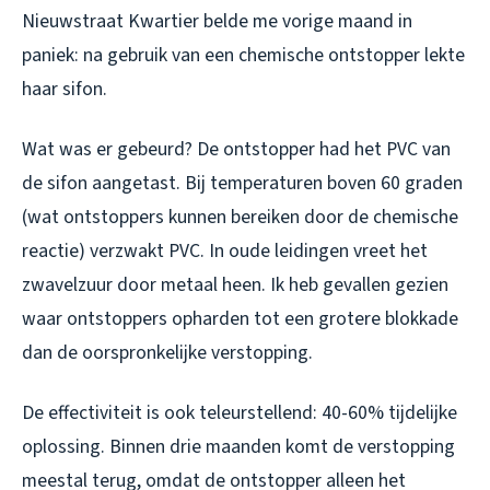
Nieuwstraat Kwartier belde me vorige maand in
paniek: na gebruik van een chemische ontstopper lekte
haar sifon.
Wat was er gebeurd? De ontstopper had het PVC van
de sifon aangetast. Bij temperaturen boven 60 graden
(wat ontstoppers kunnen bereiken door de chemische
reactie) verzwakt PVC. In oude leidingen vreet het
zwavelzuur door metaal heen. Ik heb gevallen gezien
waar ontstoppers opharden tot een grotere blokkade
dan de oorspronkelijke verstopping.
De effectiviteit is ook teleurstellend: 40-60% tijdelijke
oplossing. Binnen drie maanden komt de verstopping
meestal terug, omdat de ontstopper alleen het