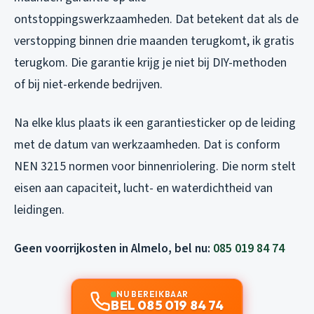
ontstoppingswerkzaamheden. Dat betekent dat als de
verstopping binnen drie maanden terugkomt, ik gratis
terugkom. Die garantie krijg je niet bij DIY-methoden
of bij niet-erkende bedrijven.
Na elke klus plaats ik een garantiesticker op de leiding
met de datum van werkzaamheden. Dat is conform
NEN 3215 normen voor binnenriolering. Die norm stelt
eisen aan capaciteit, lucht- en waterdichtheid van
leidingen.
Geen voorrijkosten in Almelo, bel nu:
085 019 84 74
NU BEREIKBAAR
BEL 085 019 84 74