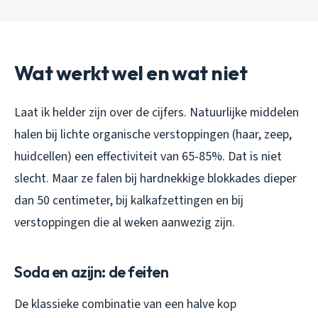
Wat werkt wel en wat niet
Laat ik helder zijn over de cijfers. Natuurlijke middelen
halen bij lichte organische verstoppingen (haar, zeep,
huidcellen) een effectiviteit van 65-85%. Dat is niet
slecht. Maar ze falen bij hardnekkige blokkades dieper
dan 50 centimeter, bij kalkafzettingen en bij
verstoppingen die al weken aanwezig zijn.
Soda en azijn: de feiten
De klassieke combinatie van een halve kop