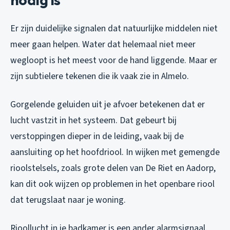
Er zijn duidelijke signalen dat natuurlijke middelen niet
meer gaan helpen. Water dat helemaal niet meer
wegloopt is het meest voor de hand liggende. Maar er
zijn subtielere tekenen die ik vaak zie in Almelo.
Gorgelende geluiden uit je afvoer betekenen dat er
lucht vastzit in het systeem. Dat gebeurt bij
verstoppingen dieper in de leiding, vaak bij de
aansluiting op het hoofdriool. In wijken met gemengde
rioolstelsels, zoals grote delen van De Riet en Aadorp,
kan dit ook wijzen op problemen in het openbare riool
dat terugslaat naar je woning.
Rioollucht in je badkamer is een ander alarmsignaal.