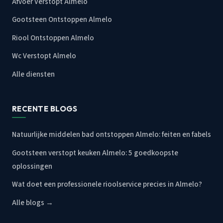
Afvoer Verstopt Almelo
Gootsteen Ontstoppen Almelo
Riool Ontstoppen Almelo
Wc Verstopt Almelo
Alle diensten
RECENTE BLOGS
Natuurlijke middelen bad ontstoppen Almelo: feiten en fabels
Gootsteen verstopt keuken Almelo: 5 goedkoopste
oplossingen
Wat doet een professionele rioolservice precies in Almelo?
Alle blogs →