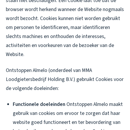
staan niet beschadigen. Een Cookie laat toe dat de
browser wordt herkend wanneer de Website nogmaals
wordt bezocht. Cookies kunnen niet worden gebruikt
om personen te identificeren, maar identificeren
slechts machines en onthouden de interesses,
activiteiten en voorkeuren van de bezoeker van de
Website.
Ontstoppen Almelo (onderdeel van MMA
Loodgietersbedrijf Holding B.V.) gebruikt Cookies voor
de volgende doeleinden:
Functionele doeleinden
Ontstoppen Almelo maakt
gebruik van cookies om ervoor te zorgen dat haar
website goed functioneert en ter bevordering van