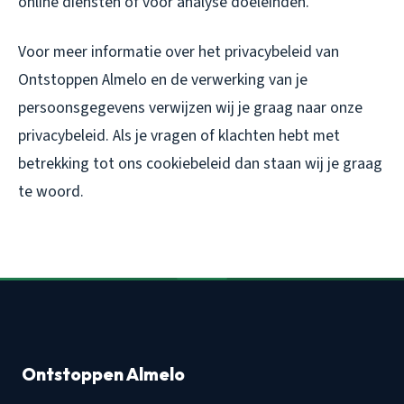
online diensten of voor analyse doeleinden.
Voor meer informatie over het privacybeleid van
Ontstoppen Almelo en de verwerking van je
persoonsgegevens verwijzen wij je graag naar onze
privacybeleid. Als je vragen of klachten hebt met
betrekking tot ons cookiebeleid dan staan wij je graag
te woord.
Ontstoppen Almelo