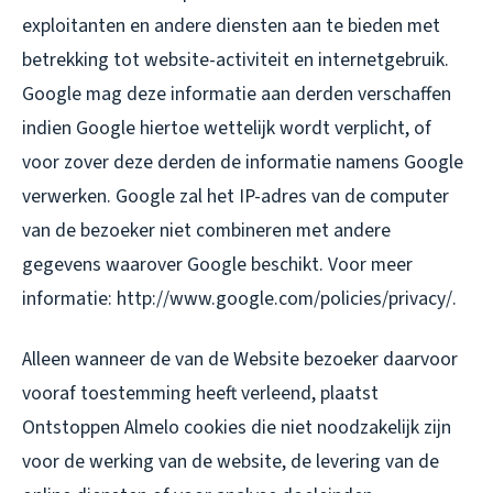
exploitanten en andere diensten aan te bieden met
betrekking tot website-activiteit en internetgebruik.
Google mag deze informatie aan derden verschaffen
indien Google hiertoe wettelijk wordt verplicht, of
voor zover deze derden de informatie namens Google
verwerken. Google zal het IP-adres van de computer
van de bezoeker niet combineren met andere
gegevens waarover Google beschikt. Voor meer
informatie: http://www.google.com/policies/privacy/.
Alleen wanneer de van de Website bezoeker daarvoor
vooraf toestemming heeft verleend, plaatst
Ontstoppen Almelo cookies die niet noodzakelijk zijn
voor de werking van de website, de levering van de