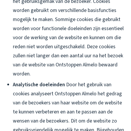
het gebruiksgemak van de bezoeker. Cookies
worden gebruikt om verschillende basisfuncties
mogelijk te maken. Sommige cookies die gebruikt
worden voor functionele doeleinden zijn essentieel
voor de werking van de website en kunnen om die
reden niet worden uitgeschakeld. Deze cookies
zullen niet langer dan een aantal uur na het bezoek
van de website van Ontstoppen Almelo bewaard
worden.
Analytische doeleinden
Door het gebruik van
cookies analyseert Ontstoppen Almelo het gedrag
van de bezoekers van haar website om de website
te kunnen verbeteren en aan te passen aan de
wensen van de bezoekers. Dit om de website zo
gebruiksvriendelijk mogelijk te maken. Bijgehouden