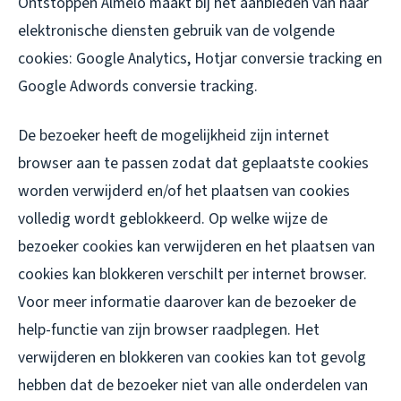
Ontstoppen Almelo maakt bij het aanbieden van haar
elektronische diensten gebruik van de volgende
cookies: Google Analytics, Hotjar conversie tracking en
Google Adwords conversie tracking.
De bezoeker heeft de mogelijkheid zijn internet
browser aan te passen zodat dat geplaatste cookies
worden verwijderd en/of het plaatsen van cookies
volledig wordt geblokkeerd. Op welke wijze de
bezoeker cookies kan verwijderen en het plaatsen van
cookies kan blokkeren verschilt per internet browser.
Voor meer informatie daarover kan de bezoeker de
help-functie van zijn browser raadplegen. Het
verwijderen en blokkeren van cookies kan tot gevolg
hebben dat de bezoeker niet van alle onderdelen van