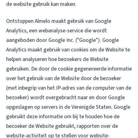
de website gebruik kan maken.
Ontstoppen Almelo maakt gebruik van Google
Analytics, een webanalyse-service die wordt
aangeboden door Google Inc. ("Google"). Google
Analytics maakt gebruik van cookies om de Website te
helpen analyseren hoe bezoekers de Website
gebruiken. De door de cookie gegenereerde informatie
over het gebruik van de Website door de bezoeker
(met inbegrip van het IP-adres van de computer van de
bezoeker) wordt overgebracht naar en door Google
opgeslagen op servers in de Verenigde Staten. Google
gebruikt deze informatie om bij te houden hoe de
bezoeker de Website gebruikt, rapporten over de
website-activiteit op te stellen voor website-