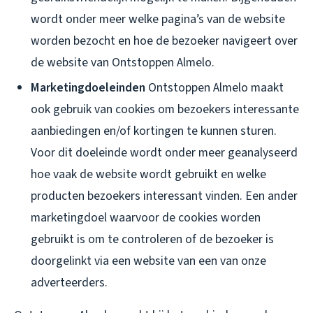
wordt onder meer welke pagina’s van de website
worden bezocht en hoe de bezoeker navigeert over
de website van Ontstoppen Almelo.
Marketingdoeleinden
Ontstoppen Almelo maakt
ook gebruik van cookies om bezoekers interessante
aanbiedingen en/of kortingen te kunnen sturen.
Voor dit doeleinde wordt onder meer geanalyseerd
hoe vaak de website wordt gebruikt en welke
producten bezoekers interessant vinden. Een ander
marketingdoel waarvoor de cookies worden
gebruikt is om te controleren of de bezoeker is
doorgelinkt via een website van een van onze
adverteerders.