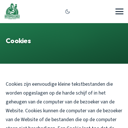
Cookies
Cookies zijn eenvoudige kleine tekstbestanden die
worden opgeslagen op de harde schijf of in het
geheugen van de computer van de bezoeker van de
Website. Cookies kunnen de computer van de bezoeker
van de Website of de bestanden die op de computer