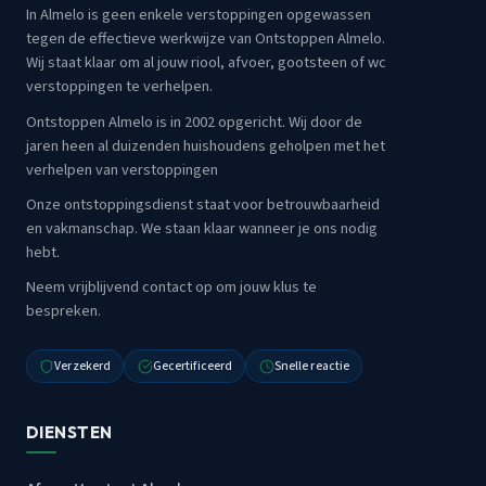
In Almelo is geen enkele verstoppingen opgewassen
tegen de effectieve werkwijze van Ontstoppen Almelo.
Wij staat klaar om al jouw riool, afvoer, gootsteen of wc
verstoppingen te verhelpen.
Ontstoppen Almelo is in 2002 opgericht. Wij door de
jaren heen al duizenden huishoudens geholpen met het
verhelpen van verstoppingen
Onze ontstoppingsdienst staat voor betrouwbaarheid
en vakmanschap. We staan klaar wanneer je ons nodig
hebt.
Neem vrijblijvend contact op om jouw klus te
bespreken.
Verzekerd
Gecertificeerd
Snelle reactie
DIENSTEN