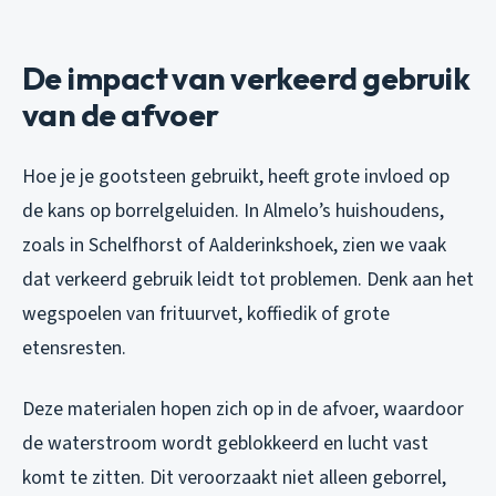
De impact van verkeerd gebruik
van de afvoer
Hoe je je gootsteen gebruikt, heeft grote invloed op
de kans op borrelgeluiden. In Almelo’s huishoudens,
zoals in Schelfhorst of Aalderinkshoek, zien we vaak
dat verkeerd gebruik leidt tot problemen. Denk aan het
wegspoelen van frituurvet, koffiedik of grote
etensresten.
Deze materialen hopen zich op in de afvoer, waardoor
de waterstroom wordt geblokkeerd en lucht vast
komt te zitten. Dit veroorzaakt niet alleen geborrel,