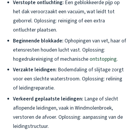
Verstopte ontluchting:
Een geblokkeerde pijp op
het dak veroorzaakt een vacuüm, wat leidt tot
geborrel. Oplossing: reiniging of een extra
ontluchter plaatsen.
Beginnende blokkade:
Ophopingen van vet, haar of
etensresten houden lucht vast. Oplossing:
hogedrukreiniging of mechanische
ontstopping
.
Verzakte leidingen:
Bodemdaling of slijtage zorgt
voor een slechte waterstroom. Oplossing: relining
of leidingreparatie.
Verkeerd geplaatste leidingen:
Lange of slecht
aflopende leidingen, vaak in Windmolenbroek,
verstoren de afvoer. Oplossing: aanpassing van de
leidingstructuur.