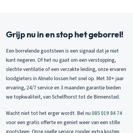
Grijp nu in en stop het geborrel!
Een borrelende gootsteen is een signaal dat je niet
kunt negeren. Of het nu gaat om een verstopping,
slechte ventilatie of een verzakte leiding, onze ervaren
loodgieters in Almelo lossen het snel op. Met 30+ jaar
ervaring, 24/7 service en 3 maanden garantie bieden
we topkwaliteit, van Schelfhorst tot de Binnenstad.
Wacht niet tot het erger wordt. Bel nu
085 019 84 74
voor een gratis offerte en geniet weer van een stille
gootsteen. Onze snelle service zonder extra kosten