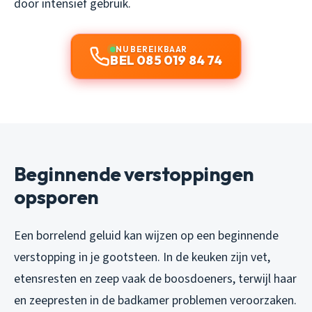
door intensief gebruik.
NU BEREIKBAAR
BEL 085 019 84 74
Beginnende verstoppingen
opsporen
Een borrelend geluid kan wijzen op een beginnende
verstopping in je gootsteen. In de keuken zijn vet,
etensresten en zeep vaak de boosdoeners, terwijl haar
en zeepresten in de badkamer problemen veroorzaken.