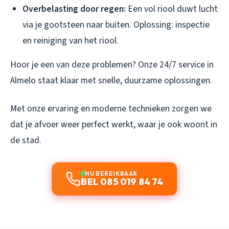
Overbelasting door regen:
Een vol riool duwt lucht
via je gootsteen naar buiten. Oplossing: inspectie
en reiniging van het riool.
Hoor je een van deze problemen? Onze 24/7 service in
Almelo staat klaar met snelle, duurzame oplossingen.
Met onze ervaring en moderne technieken zorgen we
dat je afvoer weer perfect werkt, waar je ook woont in
de stad.
NU BEREIKBAAR
BEL 085 019 84 74