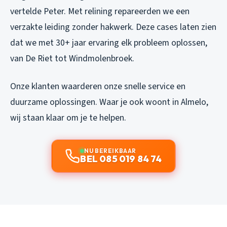
vertelde Peter. Met relining repareerden we een
verzakte leiding zonder hakwerk. Deze cases laten zien
dat we met 30+ jaar ervaring elk probleem oplossen,
van De Riet tot Windmolenbroek.
Onze klanten waarderen onze snelle service en
duurzame oplossingen. Waar je ook woont in Almelo,
wij staan klaar om je te helpen.
NU BEREIKBAAR
BEL 085 019 84 74