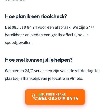
Hoe plan ik een rioolcheck?
Bel 085 019 84 74 voor een afspraak. We zijn 24/7
bereikbaar en bieden een gratis offerte, ook in
spoedgevallen.
Hoe snel kunnen jullie helpen?
We bieden 24/7 service en zijn vaak dezelfde dag ter
plaatse, afhankelijk van je locatie in Almelo.
NU BEREIKBAAR
BEL 085 019 84 74