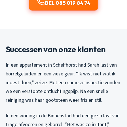
BEL 085 019 84 74
Successen van onze klanten
In een appartement in Schelfhorst had Sarah last van
borrelgeluiden en een vieze geur. “Ik wist niet wat ik
moest doen,” zei ze. Met een camera-inspectie vonden
we een verstopte ontluchtingspijp. Na een snelle
reiniging was haar gootsteen weer fris en stil.
In een woning in de Binnenstad had een gezin last van
trage afvoeren en geborrel. “Het was zo irritant,”