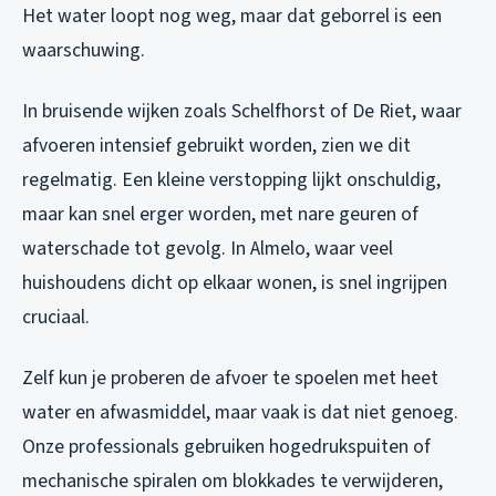
Het water loopt nog weg, maar dat geborrel is een
waarschuwing.
In bruisende wijken zoals Schelfhorst of De Riet, waar
afvoeren intensief gebruikt worden, zien we dit
regelmatig. Een kleine verstopping lijkt onschuldig,
maar kan snel erger worden, met nare geuren of
waterschade tot gevolg. In Almelo, waar veel
huishoudens dicht op elkaar wonen, is snel ingrijpen
cruciaal.
Zelf kun je proberen de afvoer te spoelen met heet
water en afwasmiddel, maar vaak is dat niet genoeg.
Onze professionals gebruiken hogedrukspuiten of
mechanische spiralen om blokkades te verwijderen,