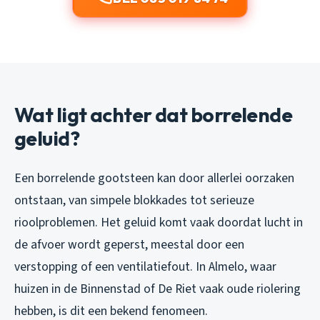
Wat ligt achter dat borrelende
geluid?
Een borrelende gootsteen kan door allerlei oorzaken
ontstaan, van simpele blokkades tot serieuze
rioolproblemen. Het geluid komt vaak doordat lucht in
de afvoer wordt geperst, meestal door een
verstopping of een ventilatiefout. In Almelo, waar
huizen in de Binnenstad of De Riet vaak oude riolering
hebben, is dit een bekend fenomeen.