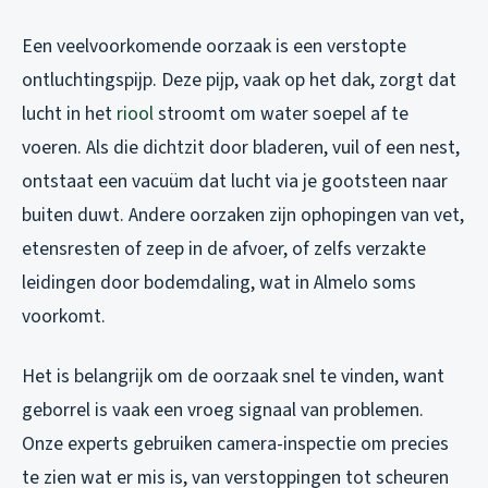
Een veelvoorkomende oorzaak is een verstopte
ontluchtingspijp. Deze pijp, vaak op het dak, zorgt dat
lucht in het
riool
stroomt om water soepel af te
voeren. Als die dichtzit door bladeren, vuil of een nest,
ontstaat een vacuüm dat lucht via je gootsteen naar
buiten duwt. Andere oorzaken zijn ophopingen van vet,
etensresten of zeep in de afvoer, of zelfs verzakte
leidingen door bodemdaling, wat in Almelo soms
voorkomt.
Het is belangrijk om de oorzaak snel te vinden, want
geborrel is vaak een vroeg signaal van problemen.
Onze experts gebruiken camera-inspectie om precies
te zien wat er mis is, van verstoppingen tot scheuren