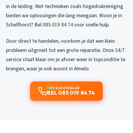
in de leiding. Met technieken zoals hogedrukreiniging
bieden we oplossingen die lang meegaan. Woon je in
Schelfhorst? Bel
085 019 84 74
voor snelle hulp.
Door direct te handelen, voorkom je dat een klein
probleem uitgroeit tot een grote reparatie. Onze 24/7
service staat klaar om je afvoer weer in topconditie te
brengen, waar je ook woont in Almelo.
NU BEREIKBAAR
BEL 085 019 84 74