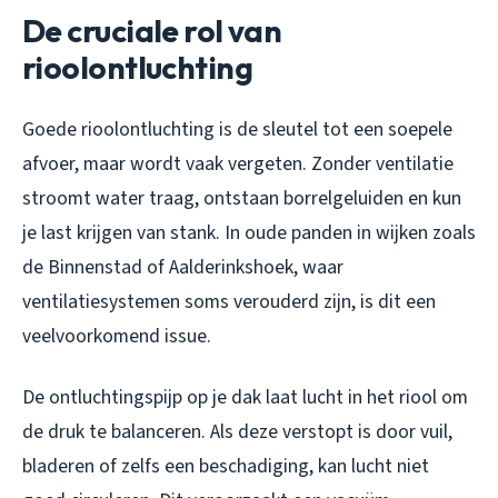
De cruciale rol van
rioolontluchting
Goede rioolontluchting is de sleutel tot een soepele
afvoer, maar wordt vaak vergeten. Zonder ventilatie
stroomt water traag, ontstaan borrelgeluiden en kun
je last krijgen van stank. In oude panden in wijken zoals
de Binnenstad of Aalderinkshoek, waar
ventilatiesystemen soms verouderd zijn, is dit een
veelvoorkomend issue.
De ontluchtingspijp op je dak laat lucht in het riool om
de druk te balanceren. Als deze verstopt is door vuil,
bladeren of zelfs een beschadiging, kan lucht niet