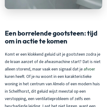
Een borrelende gootsteen: tijd
om in actie te komen
Komt er een klokkend geluid uit je gootsteen zodra je
de kraan aanzet of de afwasmachine start? Dat is niet
alleen storend, maar vaak een signaal dat je
afvoer
kuren heeft. Of je nu woont in een karakteristieke
woning in het centrum van Almelo of een modern huis
in Schelfhorst, dit geluid wijst meestal op een
verstopping, een ventilatieprobleem of zelfs een
beschadigde leiding. Laat het niet liggen, want een