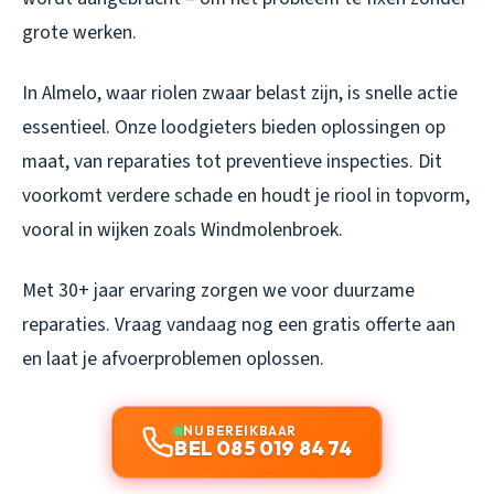
grote werken.
In Almelo, waar riolen zwaar belast zijn, is snelle actie
essentieel. Onze loodgieters bieden oplossingen op
maat, van reparaties tot preventieve inspecties. Dit
voorkomt verdere schade en houdt je riool in topvorm,
vooral in wijken zoals Windmolenbroek.
Met 30+ jaar ervaring zorgen we voor duurzame
reparaties. Vraag vandaag nog een gratis offerte aan
en laat je afvoerproblemen oplossen.
NU BEREIKBAAR
BEL 085 019 84 74