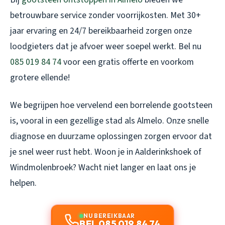
betrouwbare service zonder voorrijkosten. Met 30+
jaar ervaring en 24/7 bereikbaarheid zorgen onze
loodgieters dat je afvoer weer soepel werkt. Bel nu
085 019 84 74
voor een gratis offerte en voorkom
grotere ellende!
We begrijpen hoe vervelend een borrelende gootsteen
is, vooral in een gezellige stad als Almelo. Onze snelle
diagnose en duurzame oplossingen zorgen ervoor dat
je snel weer rust hebt. Woon je in Aalderinkshoek of
Windmolenbroek? Wacht niet langer en laat ons je
helpen.
NU BEREIKBAAR
BEL 085 019 84 74