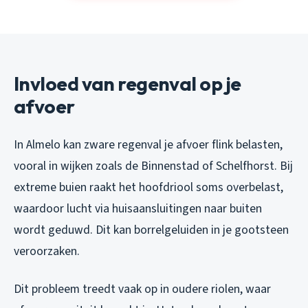
Invloed van regenval op je
afvoer
In Almelo kan zware regenval je afvoer flink belasten,
vooral in wijken zoals de Binnenstad of Schelfhorst. Bij
extreme buien raakt het hoofdriool soms overbelast,
waardoor lucht via huisaansluitingen naar buiten
wordt geduwd. Dit kan borrelgeluiden in je gootsteen
veroorzaken.
Dit probleem treedt vaak op in oudere riolen, waar