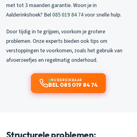
met tot 3 maanden garantie. Woon je in
Aalderinkshoek? Bel
085 019 84 74
voor snelle hulp.
Door tijdig in te grijpen, voorkom je grotere
problemen. Onze experts bieden ook tips om
verstoppingen te voorkomen, zoals het gebruik van
afvoerzeefjes en regelmatig onderhoud.
NU BEREIKBAAR
BEL 085 019 84 74
Structurele problemen: