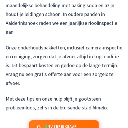
maandelijkse behandeling met baking soda en azijn
houdt je leidingen schoon. In oudere panden in
Aalderinkshoek raden we een jaarlijkse rioolinspectie
aan.
Onze onderhoudspakketten, inclusief camera-inspectie
en reiniging, zorgen dat je afvoer altijd in topconditie
is. Dit bespaart kosten en gedoe op de lange termijn.
Vraag nu een gratis offerte aan voor een zorgeloze
afvoer.
Met deze tips en onze hulp blijft je gootsteen
probleemloos, zelfs in de bruisende stad Almelo.
NU BEREIKBAAR