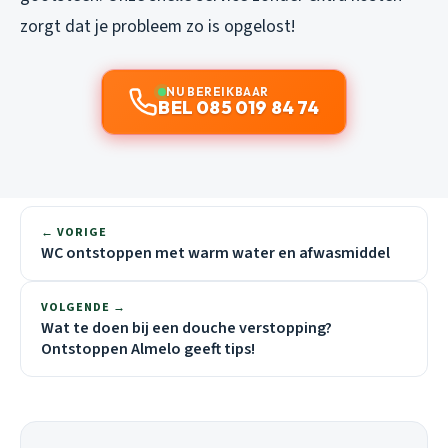
zorgt dat je probleem zo is opgelost!
NU BEREIKBAAR
BEL 085 019 84 74
← VORIGE
WC ontstoppen met warm water en afwasmiddel
VOLGENDE →
Wat te doen bij een douche verstopping?
Ontstoppen Almelo geeft tips!