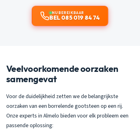
NU BEREIKBAAR
BEL 085 019 84 74
Veelvoorkomende oorzaken
samengevat
Voor de duidelijkheid zetten we de belangrijkste
oorzaken van een borrelende gootsteen op een rij.
Onze experts in Almelo bieden voor elk probleem een
passende oplossing: