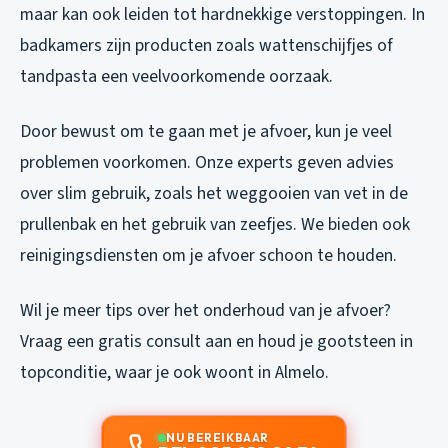
maar kan ook leiden tot hardnekkige verstoppingen. In
badkamers zijn producten zoals wattenschijfjes of
tandpasta een veelvoorkomende oorzaak.
Door bewust om te gaan met je afvoer, kun je veel
problemen voorkomen. Onze experts geven advies
over slim gebruik, zoals het weggooien van vet in de
prullenbak en het gebruik van zeefjes. We bieden ook
reinigingsdiensten om je afvoer schoon te houden.
Wil je meer tips over het onderhoud van je afvoer?
Vraag een gratis consult aan en houd je gootsteen in
topconditie, waar je ook woont in Almelo.
NU BEREIKBAAR