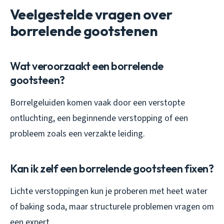
Veelgestelde vragen over
borrelende gootstenen
Wat veroorzaakt een borrelende
gootsteen?
Borrelgeluiden komen vaak door een verstopte
ontluchting, een beginnende verstopping of een
probleem zoals een verzakte leiding.
Kan ik zelf een borrelende gootsteen fixen?
Lichte verstoppingen kun je proberen met heet water
of baking soda, maar structurele problemen vragen om
een expert.