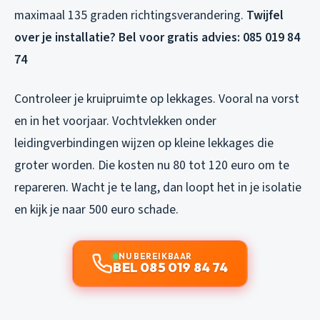
maximaal 135 graden richtingsverandering.
Twijfel
over je installatie? Bel voor gratis advies: 085 019 84
74
Controleer je kruipruimte op lekkages. Vooral na vorst
en in het voorjaar. Vochtvlekken onder
leidingverbindingen wijzen op kleine lekkages die
groter worden. Die kosten nu 80 tot 120 euro om te
repareren. Wacht je te lang, dan loopt het in je isolatie
en kijk je naar 500 euro schade.
NU BEREIKBAAR
BEL 085 019 84 74