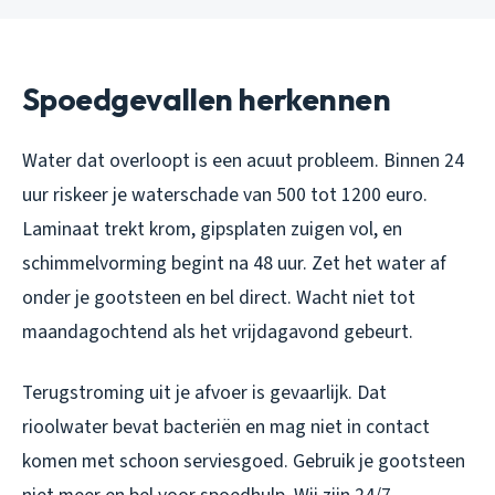
Spoedgevallen herkennen
Water dat overloopt is een acuut probleem. Binnen 24
uur riskeer je waterschade van 500 tot 1200 euro.
Laminaat trekt krom, gipsplaten zuigen vol, en
schimmelvorming begint na 48 uur. Zet het water af
onder je gootsteen en bel direct. Wacht niet tot
maandagochtend als het vrijdagavond gebeurt.
Terugstroming uit je afvoer is gevaarlijk. Dat
rioolwater bevat bacteriën en mag niet in contact
komen met schoon serviesgoed. Gebruik je gootsteen