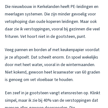
Die nieuwbouw in Kerkelanden heeft PE-leidingen en
meerlagen systemen. Die zijn minder gevoelig voor
vetophoping dan oude koperen leidingen. Maar ook
daar zie ik verstoppingen, vooral bij gezinnen die veel
frituren. Vet hoort niet in de gootsteen, punt.
Veeg pannen en borden af met keukenpapier voordat
je ze afspoelt. Dat scheelt enorm. En spoel wekelijks
door met heet water, vooral in de wintermaanden.
Niet kokend, gewoon heet kraanwater van 60 graden
is genoeg om vet vloeibaar te houden.
Een zeef in je gootsteen vangt etensresten op. Klinkt
simpel, maar ik zie bij 40% van de verstoppingen dat
mensen alles gewoon doorspoelen. Die