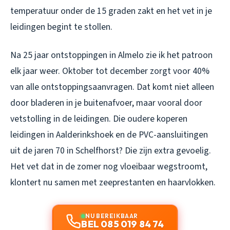
temperatuur onder de 15 graden zakt en het vet in je
leidingen begint te stollen.
Na 25 jaar ontstoppingen in Almelo zie ik het patroon
elk jaar weer. Oktober tot december zorgt voor 40%
van alle ontstoppingsaanvragen. Dat komt niet alleen
door bladeren in je buitenafvoer, maar vooral door
vetstolling in de leidingen. Die oudere koperen
leidingen in Aalderinkshoek en de PVC-aansluitingen
uit de jaren 70 in Schelfhorst? Die zijn extra gevoelig.
Het vet dat in de zomer nog vloeibaar wegstroomt,
klontert nu samen met zeeprestanten en haarvlokken.
NU BEREIKBAAR
BEL 085 019 84 74