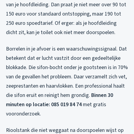
van je hoofdleiding. Dan praat je niet meer over 90 tot
150 euro voor standaard ontstopping, maar 190 tot
250 euro spoedtarief. Of erger: als je hoofdleiding
dicht zit, kan je toilet ook niet meer doorspoelen.
Borrelen in je afvoer is een waarschuwingssignaal. Dat
betekent dat er lucht vastzit door een gedeeltelijke
blokkade. Die sifon-bocht onder je gootsteen is in 70%
van de gevallen het probleem. Daar verzamelt zich vet,
zeeprestanten en haarvlokken. Een professional haalt
die sifon eruit en reinigt hem grondig.
Binnen 30
minuten op locatie: 085 019 84 74
met gratis
vooronderzoek.
Rioolstank die niet weggaat na doorspoelen wijst op