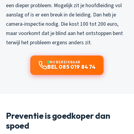
een dieper probleem. Mogelijk zit je hoofdleiding vol
aanslag of is er een breuk in de leiding. Dan heb je
camera-inspectie nodig. Die kost 100 tot 200 euro,
maar voorkomt dat je blind aan het ontstoppen bent
terwijl het probleem ergens anders zit.
NU BEREIKBAAR
BEL 085 019 84 74
Preventie is goedkoper dan
spoed