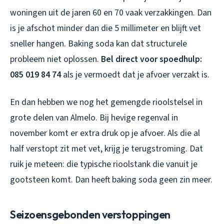
woningen uit de jaren 60 en 70 vaak verzakkingen. Dan
is je afschot minder dan die 5 millimeter en blijft vet
sneller hangen. Baking soda kan dat structurele
probleem niet oplossen.
Bel direct voor spoedhulp:
085 019 84 74
als je vermoedt dat je afvoer verzakt is.
En dan hebben we nog het gemengde rioolstelsel in
grote delen van Almelo. Bij hevige regenval in
november komt er extra druk op je afvoer. Als die al
half verstopt zit met vet, krijg je terugstroming. Dat
ruik je meteen: die typische rioolstank die vanuit je
gootsteen komt. Dan heeft baking soda geen zin meer.
Seizoensgebonden verstoppingen