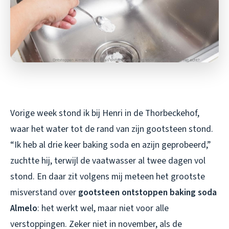
Vorige week stond ik bij Henri in de Thorbeckehof,
waar het water tot de rand van zijn gootsteen stond.
“Ik heb al drie keer baking soda en azijn geprobeerd,”
zuchtte hij, terwijl de vaatwasser al twee dagen vol
stond. En daar zit volgens mij meteen het grootste
misverstand over
gootsteen ontstoppen baking soda
Almelo
: het werkt wel, maar niet voor alle
verstoppingen. Zeker niet in november, als de