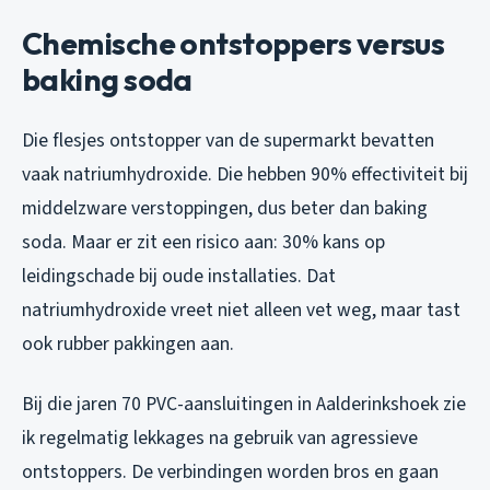
Chemische ontstoppers versus
baking soda
Die flesjes ontstopper van de supermarkt bevatten
vaak natriumhydroxide. Die hebben 90% effectiviteit bij
middelzware verstoppingen, dus beter dan baking
soda. Maar er zit een risico aan: 30% kans op
leidingschade bij oude installaties. Dat
natriumhydroxide vreet niet alleen vet weg, maar tast
ook rubber pakkingen aan.
Bij die jaren 70 PVC-aansluitingen in Aalderinkshoek zie
ik regelmatig lekkages na gebruik van agressieve
ontstoppers. De verbindingen worden bros en gaan