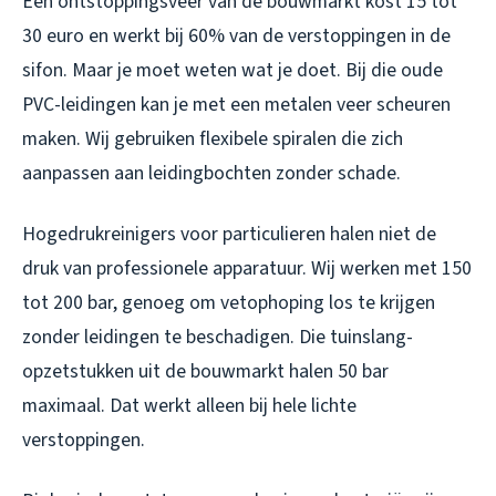
Een ontstoppingsveer van de bouwmarkt kost 15 tot
30 euro en werkt bij 60% van de verstoppingen in de
sifon. Maar je moet weten wat je doet. Bij die oude
PVC-leidingen kan je met een metalen veer scheuren
maken. Wij gebruiken flexibele spiralen die zich
aanpassen aan leidingbochten zonder schade.
Hogedrukreinigers voor particulieren halen niet de
druk van professionele apparatuur. Wij werken met 150
tot 200 bar, genoeg om vetophoping los te krijgen
zonder leidingen te beschadigen. Die tuinslang-
opzetstukken uit de bouwmarkt halen 50 bar
maximaal. Dat werkt alleen bij hele lichte
verstoppingen.