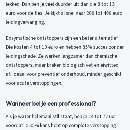
lekken. Dan ben je veel duurder uit dan die 8 tot 15
euro voor de fles. Je kijkt al snel naar 200 tot 400 euro
leidingvervanging.
Enzymatische ontstoppers zijn een beter alternatief.
Die kosten 4 tot 10 euro en hebben 85% succes zonder
leidingschade. Ze werken langzamer dan chemische
ontstoppers, maar breken biologisch vet en eiwitten
af. Ideaal voor preventief onderhoud, minder geschikt
voor acute verstoppingen.
Wanneer bel je een professional?
Als je water helemaal stil staat, heb je 24 tot 72 uur
voordat je 35% kans hebt op complete verstopping