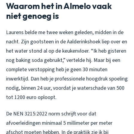
Waarom het in Almelo vaak
niet genoeg is
Laurens belde me twee weken geleden, midden in de
nacht. Zijn gootsteen in de Aalderinkshoek liep over en
het water stond al op de keukenvloer. “Ik heb gisteren
nog baking soda gebruikt,” vertelde hij. Maar bij een
complete verstopping heb je geen 30 minuten
inwerktijd. Dan heb je professionele hoogdruk spoeling
nodig, binnen 24 uur, voordat je waterschade van 500
tot 1200 euro oploopt.
De NEN 3215:2022 norm schrijft voor dat
afvoerleidingen minimaal 5 millimeter per meter
afschot moeten hebben. In de praktijk zie ik bij