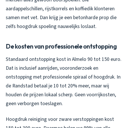
aardappelschillen, rijstkorrels en koffiedik klonteren
samen met vet. Dan krijg je een betonharde prop die
zelfs hoogdruk spoeling nauwelijks loslaat.
De kosten van professionele ontstopping
Standaard ontstopping kost in Almelo 90 tot 150 euro.
Dat is inclusief aanrijden, vooronderzoek en
ontstopping met professionele spiraal of hoogdruk. In
de Randstad betaal je 10 tot 20% meer, maar wij
houden de prijzen lokaal scherp. Geen voorrijkosten,
geen verborgen toeslagen.
Hoogdruk reiniging voor zware verstoppingen kost