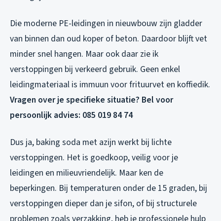
Die moderne PE-leidingen in nieuwbouw zijn gladder
van binnen dan oud koper of beton. Daardoor blijft vet
minder snel hangen. Maar ook daar zie ik
verstoppingen bij verkeerd gebruik. Geen enkel
leidingmateriaal is immuun voor frituurvet en koffiedik.
Vragen over je specifieke situatie? Bel voor
persoonlijk advies: 085 019 84 74
Dus ja, baking soda met azijn werkt bij lichte
verstoppingen. Het is goedkoop, veilig voor je
leidingen en milieuvriendelijk. Maar ken de
beperkingen. Bij temperaturen onder de 15 graden, bij
verstoppingen dieper dan je sifon, of bij structurele
problemen zoals verzakking, heb je professionele hulp