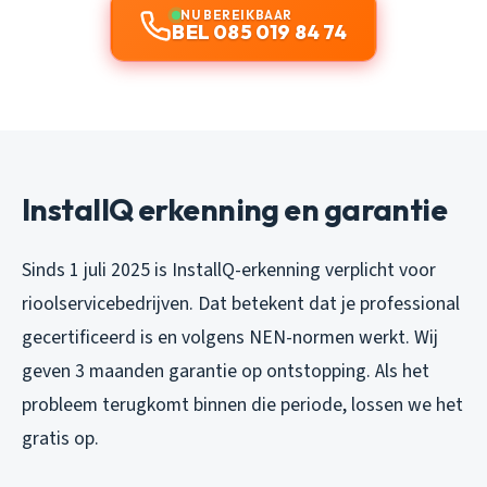
NU BEREIKBAAR
BEL 085 019 84 74
InstallQ erkenning en garantie
Sinds 1 juli 2025 is InstallQ-erkenning verplicht voor
rioolservicebedrijven. Dat betekent dat je professional
gecertificeerd is en volgens NEN-normen werkt. Wij
geven 3 maanden garantie op ontstopping. Als het
probleem terugkomt binnen die periode, lossen we het
gratis op.