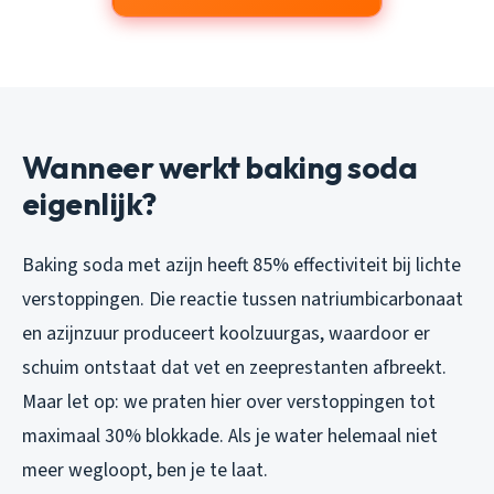
Wanneer werkt baking soda
eigenlijk?
Baking soda met azijn heeft 85% effectiviteit bij lichte
verstoppingen. Die reactie tussen natriumbicarbonaat
en azijnzuur produceert koolzuurgas, waardoor er
schuim ontstaat dat vet en zeeprestanten afbreekt.
Maar let op: we praten hier over verstoppingen tot
maximaal 30% blokkade. Als je water helemaal niet
meer wegloopt, ben je te laat.