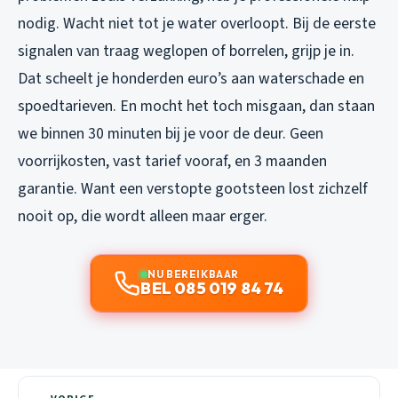
nodig. Wacht niet tot je water overloopt. Bij de eerste
signalen van traag weglopen of borrelen, grijp je in.
Dat scheelt je honderden euro’s aan waterschade en
spoedtarieven. En mocht het toch misgaan, dan staan
we binnen 30 minuten bij je voor de deur. Geen
voorrijkosten, vast tarief vooraf, en 3 maanden
garantie. Want een verstopte gootsteen lost zichzelf
nooit op, die wordt alleen maar erger.
NU BEREIKBAAR
BEL 085 019 84 74