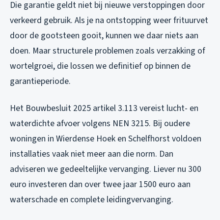
Die garantie geldt niet bij nieuwe verstoppingen door
verkeerd gebruik. Als je na ontstopping weer frituurvet
door de gootsteen gooit, kunnen we daar niets aan
doen. Maar structurele problemen zoals verzakking of
wortelgroei, die lossen we definitief op binnen de
garantieperiode.
Het Bouwbesluit 2025 artikel 3.113 vereist lucht- en
waterdichte afvoer volgens NEN 3215. Bij oudere
woningen in Wierdense Hoek en Schelfhorst voldoen
installaties vaak niet meer aan die norm. Dan
adviseren we gedeeltelijke vervanging. Liever nu 300
euro investeren dan over twee jaar 1500 euro aan
waterschade en complete leidingvervanging.