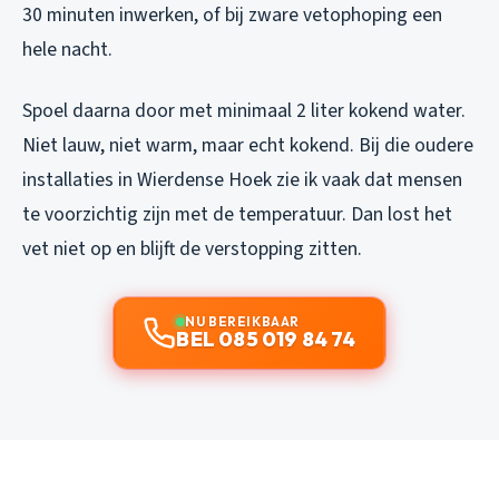
30 minuten inwerken, of bij zware vetophoping een
hele nacht.
Spoel daarna door met minimaal 2 liter kokend water.
Niet lauw, niet warm, maar echt kokend. Bij die oudere
installaties in Wierdense Hoek zie ik vaak dat mensen
te voorzichtig zijn met de temperatuur. Dan lost het
vet niet op en blijft de verstopping zitten.
NU BEREIKBAAR
BEL 085 019 84 74