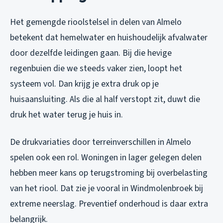
Het gemengde rioolstelsel in delen van Almelo
betekent dat hemelwater en huishoudelijk afvalwater
door dezelfde leidingen gaan. Bij die hevige
regenbuien die we steeds vaker zien, loopt het
systeem vol. Dan krijg je extra druk op je
huisaansluiting. Als die al half verstopt zit, duwt die
druk het water terug je huis in.
De drukvariaties door terreinverschillen in Almelo
spelen ook een rol. Woningen in lager gelegen delen
hebben meer kans op terugstroming bij overbelasting
van het riool. Dat zie je vooral in Windmolenbroek bij
extreme neerslag. Preventief onderhoud is daar extra
belangrijk.