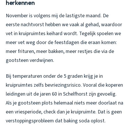
herkennen
November is volgens mij de lastigste maand. De
eerste nachtvorst hebben we vaak al gehad, waardoor
vet in kruipruimtes keihard wordt. Tegelijk spoelen we
meer vet weg door de feestdagen die eraan komen:
meer frituren, meer bakken, meer restjes die via de
gootsteen verdwijnen.
Bij temperaturen onder de 5 graden krijg je in
kruipruimtes zelfs bevriezingsrisico. Vooral die koperen
leidingen uit de jaren 60 in Schelfhorst zijn gevoelig.
Als je gootsteen plots helemaal niets meer doorlaat na
een vriesperiode, check dan je kruipruimte. Dat is geen
verstoppingsprobleem dat baking soda oplost.