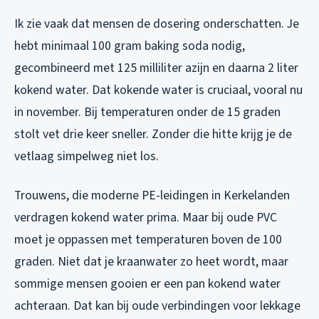
Ik zie vaak dat mensen de dosering onderschatten. Je
hebt minimaal 100 gram baking soda nodig,
gecombineerd met 125 milliliter azijn en daarna 2 liter
kokend water. Dat kokende water is cruciaal, vooral nu
in november. Bij temperaturen onder de 15 graden
stolt vet drie keer sneller. Zonder die hitte krijg je de
vetlaag simpelweg niet los.
Trouwens, die moderne PE-leidingen in Kerkelanden
verdragen kokend water prima. Maar bij oude PVC
moet je oppassen met temperaturen boven de 100
graden. Niet dat je kraanwater zo heet wordt, maar
sommige mensen gooien er een pan kokend water
achteraan. Dat kan bij oude verbindingen voor lekkage