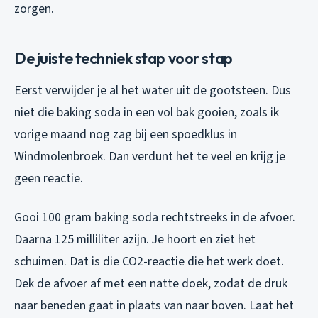
zorgen.
De juiste techniek stap voor stap
Eerst verwijder je al het water uit de gootsteen. Dus
niet die baking soda in een vol bak gooien, zoals ik
vorige maand nog zag bij een spoedklus in
Windmolenbroek. Dan verdunt het te veel en krijg je
geen reactie.
Gooi 100 gram baking soda rechtstreeks in de afvoer.
Daarna 125 milliliter azijn. Je hoort en ziet het
schuimen. Dat is die CO2-reactie die het werk doet.
Dek de afvoer af met een natte doek, zodat de druk
naar beneden gaat in plaats van naar boven. Laat het