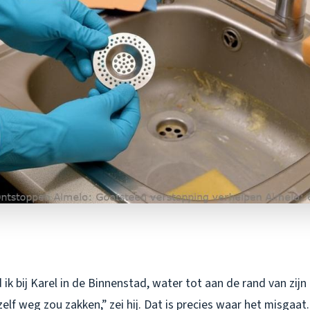
ik bij Karel in de Binnenstad, water tot aan de rand van zijn
elf weg zou zakken,” zei hij. Dat is precies waar het misgaat.