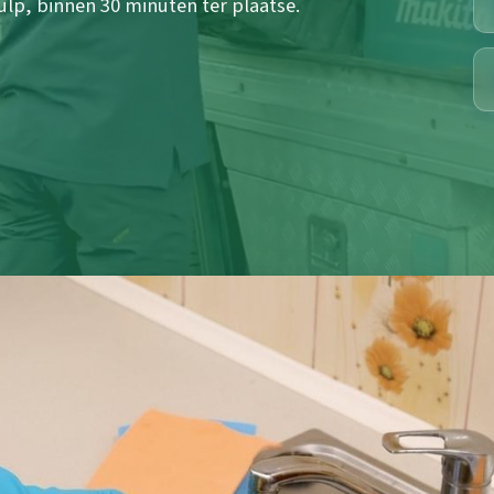
ulp, binnen 30 minuten ter plaatse.