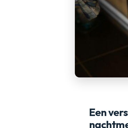
Een vers
nachtme