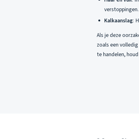
verstoppingen.
Kalkaanslag
: 
Als je deze oorzak
zoals een volledig
te handelen, houd 