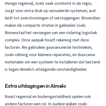
Hevige regenval, zoals vaak voorkomt in de regio,
zorgt voor extra druk op verouderde systemen, wat
leidt tot overstromingen of verstoppingen. Bovendien
maken de compacte straten in gebieden zoals
Binnenstad het vervangen van een riolering logistiek
complex. Onze aanpak houdt rekening met deze
factoren. We gebruiken geavanceerde technieken,
zoals relining voor kleinere reparaties, en duurzame
materialen om een systeem te installeren dat bestand
is tegen Almelo’s uitdagende omstandigheden.
Extra uitdagingen in Almelo
Naast regenval en bodemgesteldheid spelen ook
andere factoren een rol. In oudere wijken zoals