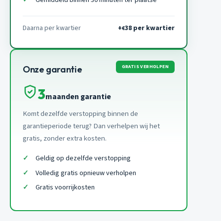
Daarna per kwartier
+
38 per kwartier
€
GRATIS VERHOLPEN
Onze garantie
3
maanden garantie
Komt dezelfde verstopping binnen de
garantieperiode terug? Dan verhelpen wij het
gratis, zonder extra kosten.
Geldig op dezelfde verstopping
Volledig gratis opnieuw verholpen
Gratis voorrijkosten