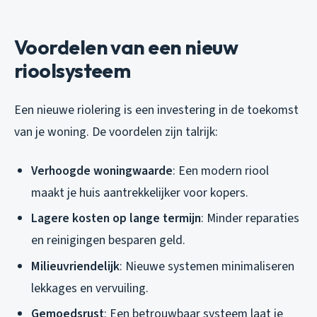
Voordelen van een nieuw
rioolsysteem
Een nieuwe riolering is een investering in de toekomst
van je woning. De voordelen zijn talrijk:
Verhoogde woningwaarde
: Een modern riool
maakt je huis aantrekkelijker voor kopers.
Lagere kosten op lange termijn
: Minder reparaties
en reinigingen besparen geld.
Milieuvriendelijk
: Nieuwe systemen minimaliseren
lekkages en vervuiling.
Gemoedsrust
: Een betrouwbaar systeem laat je