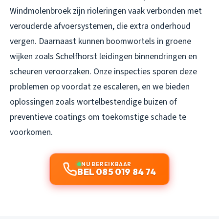
Windmolenbroek zijn rioleringen vaak verbonden met
verouderde afvoersystemen, die extra onderhoud
vergen. Daarnaast kunnen boomwortels in groene
wijken zoals Schelfhorst leidingen binnendringen en
scheuren veroorzaken. Onze inspecties sporen deze
problemen op voordat ze escaleren, en we bieden
oplossingen zoals wortelbestendige buizen of
preventieve coatings om toekomstige schade te
voorkomen.
NU BEREIKBAAR
BEL 085 019 84 74