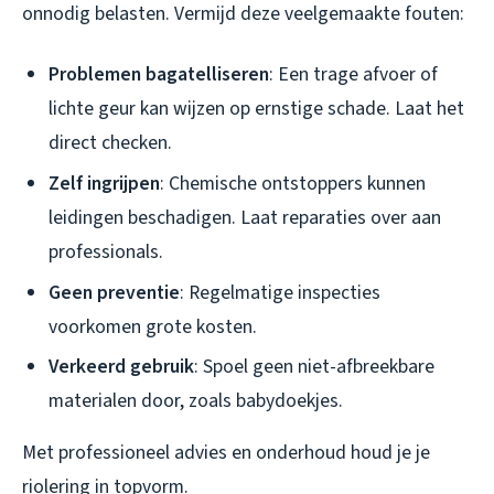
onnodig belasten. Vermijd deze veelgemaakte fouten:
Problemen bagatelliseren
: Een trage afvoer of
lichte geur kan wijzen op ernstige schade. Laat het
direct checken.
Zelf ingrijpen
: Chemische ontstoppers kunnen
leidingen beschadigen. Laat reparaties over aan
professionals.
Geen preventie
: Regelmatige inspecties
voorkomen grote kosten.
Verkeerd gebruik
: Spoel geen niet-afbreekbare
materialen door, zoals babydoekjes.
Met professioneel advies en onderhoud houd je je
riolering in topvorm.