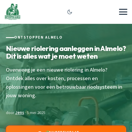
ONTSTOPPEN ALMELO
Nieuwe riolering aanleggen in Almelo?
Dit is alles wat je moet weten
Overweeg je een nieuwe riolering in Almelo?
Ontdek alles over kosten, processen en
oplossingen voor een betrouwbaar rioolsysteem in
jouw woning.
door
Jens
· 5 mei 2025