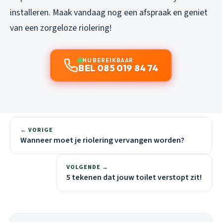
installeren. Maak vandaag nog een afspraak en geniet
van een zorgeloze riolering!
NU BEREIKBAAR
BEL 085 019 84 74
← VORIGE
Wanneer moet je riolering vervangen worden?
VOLGENDE →
5 tekenen dat jouw toilet verstopt zit!