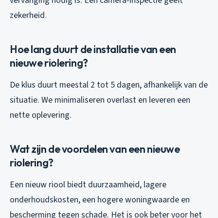
vervanging nodig is. Een camera-inspectie geeft
zekerheid.
Hoe lang duurt de installatie van een
nieuwe riolering?
De klus duurt meestal 2 tot 5 dagen, afhankelijk van de
situatie. We minimaliseren overlast en leveren een
nette oplevering.
Wat zijn de voordelen van een nieuwe
riolering?
Een nieuw riool biedt duurzaamheid, lagere
onderhoudskosten, een hogere woningwaarde en
bescherming tegen schade. Het is ook beter voor het