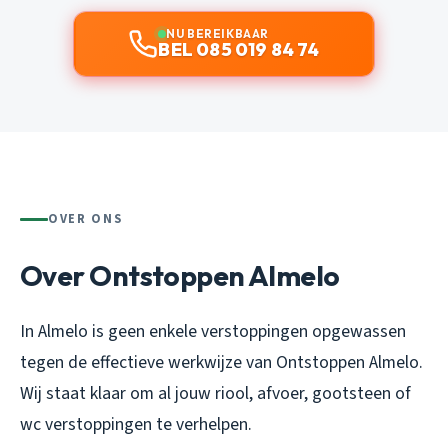
NU BEREIKBAAR
BEL 085 019 84 74
OVER ONS
Over Ontstoppen Almelo
In Almelo is geen enkele verstoppingen opgewassen
tegen de effectieve werkwijze van Ontstoppen Almelo.
Wij staat klaar om al jouw riool, afvoer, gootsteen of
wc verstoppingen te verhelpen.