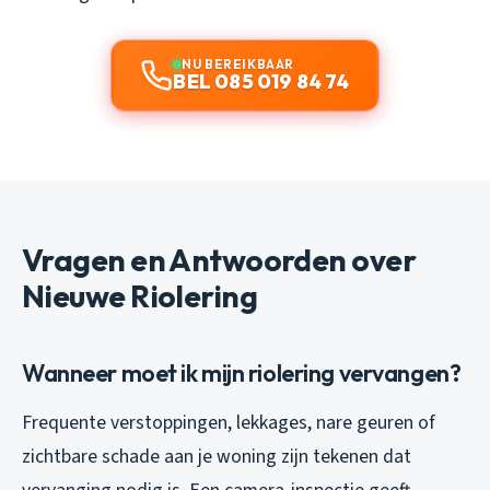
NU BEREIKBAAR
BEL 085 019 84 74
Vragen en Antwoorden over
Nieuwe Riolering
Wanneer moet ik mijn riolering vervangen?
Frequente verstoppingen, lekkages, nare geuren of
zichtbare schade aan je woning zijn tekenen dat