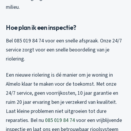
milieu.
Hoe plan ik een inspectie?
Bel 085 019 84 74 voor een snelle afspraak. Onze 24/7
service zorgt voor een snelle beoordeling van je
riolering.
Een nieuwe riolering is dé manier om je woning in
Almelo klaar te maken voor de toekomst. Met onze
24/7 service, geen voorrijkosten, 10 jaar garantie en
ruim 20 jaar ervaring ben je verzekerd van kwaliteit.
Laat kleine problemen niet uitgroeien tot dure
reparaties. Bel nu
085 019 84 74
voor een vrijblijvende
inspectie en laat ons een betrouwbaar rioolsysteem