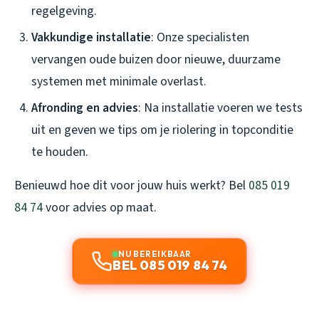
regelgeving.
Vakkundige installatie
: Onze specialisten
vervangen oude buizen door nieuwe, duurzame
systemen met minimale overlast.
Afronding en advies
: Na installatie voeren we tests
uit en geven we tips om je riolering in topconditie
te houden.
Benieuwd hoe dit voor jouw huis werkt? Bel
085 019
84 74
voor advies op maat.
NU BEREIKBAAR
BEL 085 019 84 74