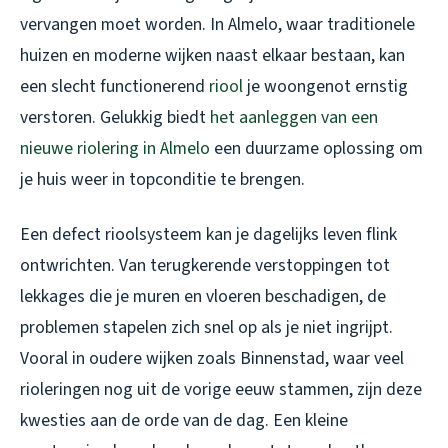
vervangen moet worden. In Almelo, waar traditionele
huizen en moderne wijken naast elkaar bestaan, kan
een slecht functionerend
riool
je woongenot ernstig
verstoren. Gelukkig biedt
het aanleggen van een
nieuwe riolering in Almelo
een duurzame oplossing om
je huis weer in topconditie te brengen.
Een defect rioolsysteem kan je dagelijks leven flink
ontwrichten. Van terugkerende verstoppingen tot
lekkages die je muren en vloeren beschadigen, de
problemen stapelen zich snel op als je niet ingrijpt.
Vooral in oudere wijken zoals Binnenstad, waar veel
rioleringen nog uit de vorige eeuw stammen, zijn deze
kwesties aan de orde van de dag. Een kleine