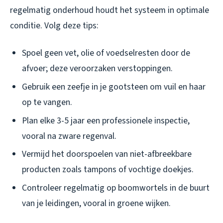
regelmatig onderhoud houdt het systeem in optimale
conditie. Volg deze tips:
Spoel geen vet, olie of voedselresten door de
afvoer; deze veroorzaken verstoppingen.
Gebruik een zeefje in je gootsteen om vuil en haar
op te vangen.
Plan elke 3-5 jaar een professionele inspectie,
vooral na zware regenval.
Vermijd het doorspoelen van niet-afbreekbare
producten zoals tampons of vochtige doekjes.
Controleer regelmatig op boomwortels in de buurt
van je leidingen, vooral in groene wijken.