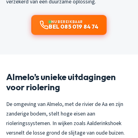
verzekerd van een duurzame oplossing.
NU BEREIKBAAR
BEL 085 019 84 74
Almelo’s unieke uitdagingen
voor riolering
De omgeving van Almelo, met de rivier de Aa en zijn
zanderige bodem, stelt hoge eisen aan
rioleringssystemen. In wijken zoals Aalderinkshoek
versnelt de losse grond de slijtage van oude buizen.