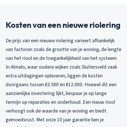
Kosten van een nieuwe riolering
De prijs van een nieuwe riolering varieert afhankelijk
van factoren zoals de grootte van je woning, de lengte
van het riool en de toegankelijkheid van het systeem.
In Almelo, waar oudere wijken zoals Sluitersveld vaak
extra uitdagingen opleveren, liggen de kosten
doorgaans tussen €3.500 en €12.000. Hoewel dit een
aanzienlijke investering lijkt, bespaar je op lange
termijn op reparaties en onderhoud. Een nieuw riool
verhoogt ook de waarde van je woning en biedt
gemoedsrust. Met onze 10 jaar garantie ben je