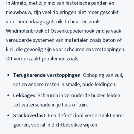
In Almelo, met zijn mix van historische panden en
nieuwbouw, zijn veel rioleringen niet meer geschikt
voor hedendaags gebruik. In buurten zoals
Windmolenbroek of Ossenkoppelerhoek vind je vaak
verouderde systemen van materialen zoals beton of
klei, die gevoelig zijn voor scheuren en verstoppingen.
Dit veroorzaakt problemen zoals:
Terugkerende verstoppingen
: Ophoping van vuil,
vet en andere resten in smalle, oude leidingen.
Lekkages
: Scheuren in verouderde buizen leiden
tot waterschade in je huis of tuin.
Stankoverlast
: Een defect riool veroorzaakt nare
geuren, vooral in dichtbevolkte wijken.