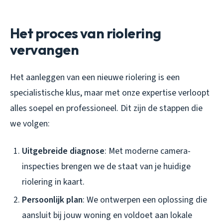
Het proces van riolering
vervangen
Het aanleggen van een nieuwe riolering is een
specialistische klus, maar met onze expertise verloopt
alles soepel en professioneel. Dit zijn de stappen die
we volgen:
Uitgebreide diagnose
: Met moderne camera-
inspecties brengen we de staat van je huidige
riolering in kaart.
Persoonlijk plan
: We ontwerpen een oplossing die
aansluit bij jouw woning en voldoet aan lokale