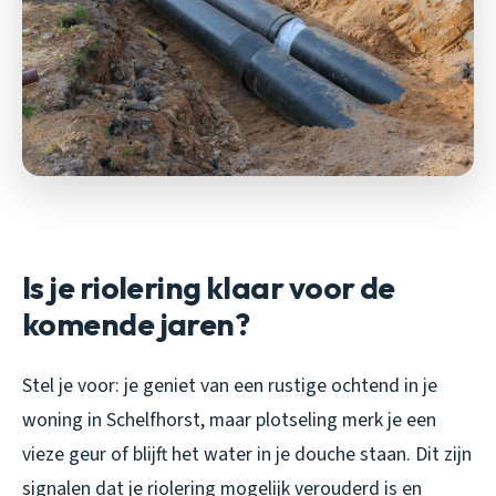
Is je riolering klaar voor de
komende jaren?
Stel je voor: je geniet van een rustige ochtend in je
woning in Schelfhorst, maar plotseling merk je een
vieze geur of blijft het water in je douche staan. Dit zijn
signalen dat je riolering mogelijk verouderd is en