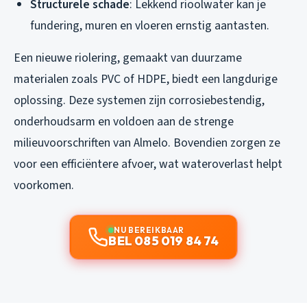
Structurele schade
: Lekkend rioolwater kan je
fundering, muren en vloeren ernstig aantasten.
Een nieuwe riolering, gemaakt van duurzame
materialen zoals PVC of HDPE, biedt een langdurige
oplossing. Deze systemen zijn corrosiebestendig,
onderhoudsarm en voldoen aan de strenge
milieuvoorschriften van Almelo. Bovendien zorgen ze
voor een efficiëntere afvoer, wat wateroverlast helpt
voorkomen.
NU BEREIKBAAR
BEL 085 019 84 74