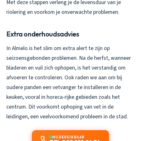
Met deze stappen verleng je de levensduur van je
riolering en voorkom je onverwachte problemen.
Extra onderhoudsadvies
In Almelo is het slim om extra alert te zijn op
seizoensgebonden problemen. Na de herfst, wanneer
bladeren en vuil zich ophopen, is het verstandig om
afvoeren te controleren. Ook raden we aan om bij
oudere panden een vetvanger te installeren in de
keuken, vooral in horeca-rijke gebieden zoals het
centrum. Dit voorkomt ophoping van vet in de
leidingen, een veelvoorkomend probleem in de stad.
NU BEREIKBAAR