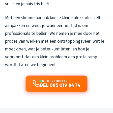
vrij is en je huis fris blijft.
Met een slimme aanpak kun je kleine blokkades zelf
aanpakken en weet je wanneer het tijd is om
professionals te bellen. We nemen je mee door het
proces van werken met een ontstoppingsveer: wat je
moet doen, wat je beter kunt laten, en hoe je
voorkomt dat een klein probleem een grote ramp
wordt. Laten we beginnen!
NU BEREIKBAAR
BEL 085 019 84 74