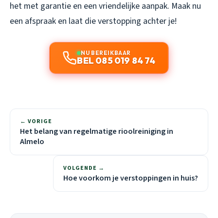
het met garantie en een vriendelijke aanpak. Maak nu
een afspraak en laat die verstopping achter je!
NU BEREIKBAAR
BEL 085 019 84 74
← VORIGE
Het belang van regelmatige rioolreiniging in
Almelo
VOLGENDE →
Hoe voorkom je verstoppingen in huis?