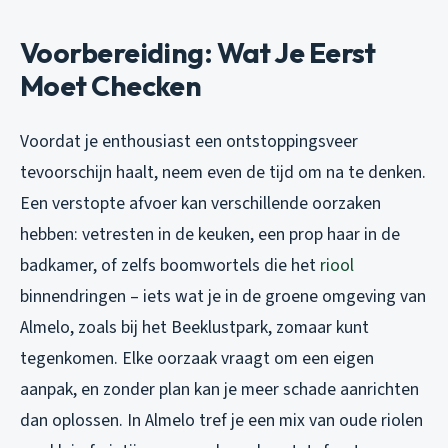
Voorbereiding: Wat Je Eerst
Moet Checken
Voordat je enthousiast een ontstoppingsveer
tevoorschijn haalt, neem even de tijd om na te denken.
Een verstopte afvoer kan verschillende oorzaken
hebben: vetresten in de keuken, een prop haar in de
badkamer, of zelfs boomwortels die het
riool
binnendringen – iets wat je in de groene omgeving van
Almelo, zoals bij het Beeklustpark, zomaar kunt
tegenkomen. Elke oorzaak vraagt om een eigen
aanpak, en zonder plan kan je meer schade aanrichten
dan oplossen. In Almelo tref je een mix van oude riolen