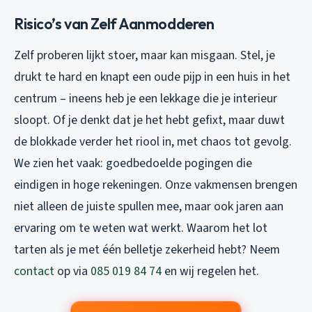
Risico’s van Zelf Aanmodderen
Zelf proberen lijkt stoer, maar kan misgaan. Stel, je
drukt te hard en knapt een oude pijp in een huis in het
centrum – ineens heb je een lekkage die je interieur
sloopt. Of je denkt dat je het hebt gefixt, maar duwt
de blokkade verder het riool in, met chaos tot gevolg.
We zien het vaak: goedbedoelde pogingen die
eindigen in hoge rekeningen. Onze vakmensen brengen
niet alleen de juiste spullen mee, maar ook jaren aan
ervaring om te weten wat werkt. Waarom het lot
tarten als je met één belletje zekerheid hebt? Neem
contact
op via
085 019 84 74
en wij regelen het.