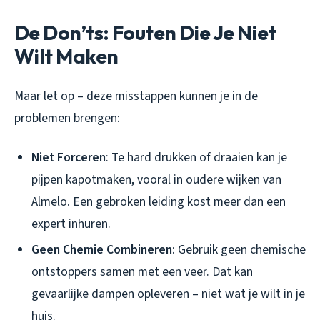
De Don’ts: Fouten Die Je Niet
Wilt Maken
Maar let op – deze misstappen kunnen je in de
problemen brengen:
Niet Forceren
: Te hard drukken of draaien kan je
pijpen kapotmaken, vooral in oudere wijken van
Almelo. Een gebroken leiding kost meer dan een
expert inhuren.
Geen Chemie Combineren
: Gebruik geen chemische
ontstoppers samen met een veer. Dat kan
gevaarlijke dampen opleveren – niet wat je wilt in je
huis.