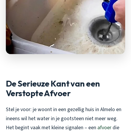
De Serieuze Kant van een
Verstopte Afvoer
Stel je voor: je woont in een gezellig huis in Almelo en
ineens wil het water in je gootsteen niet meer weg.
Het begint vaak met kleine signalen – een
afvoer
die