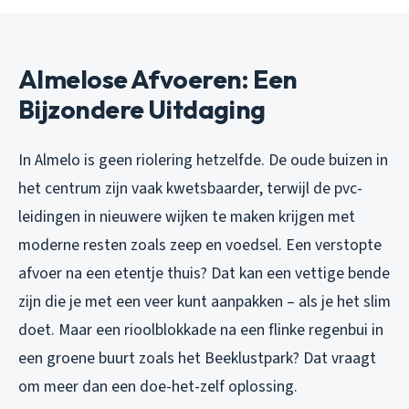
Almelose Afvoeren: Een
Bijzondere Uitdaging
In Almelo is geen riolering hetzelfde. De oude buizen in
het centrum zijn vaak kwetsbaarder, terwijl de pvc-
leidingen in nieuwere wijken te maken krijgen met
moderne resten zoals zeep en voedsel. Een verstopte
afvoer na een etentje thuis? Dat kan een vettige bende
zijn die je met een veer kunt aanpakken – als je het slim
doet. Maar een rioolblokkade na een flinke regenbui in
een groene buurt zoals het Beeklustpark? Dat vraagt
om meer dan een doe-het-zelf oplossing.