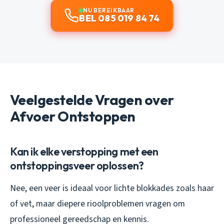
NU BEREIKBAAR
BEL 085 019 84 74
Veelgestelde Vragen over
Afvoer Ontstoppen
Kan ik elke verstopping met een
ontstoppingsveer oplossen?
Nee, een veer is ideaal voor lichte blokkades zoals haar
of vet, maar diepere rioolproblemen vragen om
professioneel gereedschap en kennis.