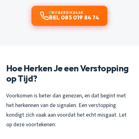
NU BEREIKBAAR
BEL 085 019 84 74
Hoe Herken Je een Verstopping
op Tijd?
Voorkomen is beter dan genezen, en dat begint met
het herkennen van de signalen. Een verstopping
kondigt zich vaak aan voordat het echt misgaat. Let
op deze voortekenen: