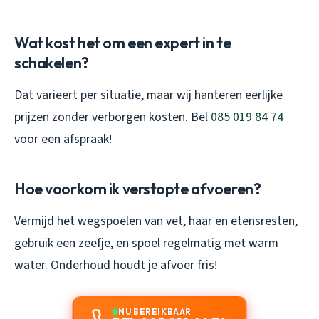
Wat kost het om een expert in te
schakelen?
Dat varieert per situatie, maar wij hanteren eerlijke
prijzen zonder verborgen kosten. Bel
085 019 84 74
voor een afspraak!
Hoe voorkom ik verstopte afvoeren?
Vermijd het wegspoelen van vet, haar en etensresten,
gebruik een zeefje, en spoel regelmatig met warm
water. Onderhoud houdt je afvoer fris!
NU BEREIKBAAR