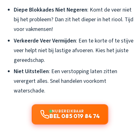
Diepe Blokkades Niet Negeren
: Komt de veer niet
bij het probleem? Dan zit het dieper in het riool. Tijd
voor vakmensen!
Verkeerde Veer Vermijden
: Een te korte of te stijve
veer helpt niet bij lastige afvoeren. Kies het juiste
gereedschap.
Niet Uitstellen
: Een verstopping laten zitten
verergert alles. Snel handelen voorkomt
waterschade.
NU BEREIKBAAR
BEL 085 019 84 74