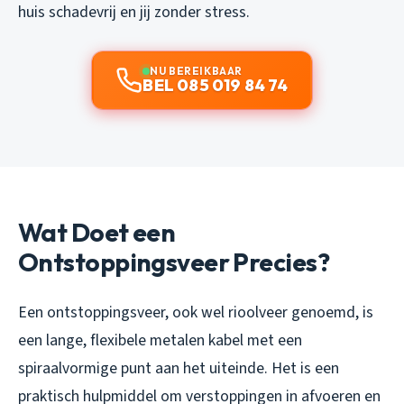
huis schadevrij en jij zonder stress.
NU BEREIKBAAR
BEL 085 019 84 74
Wat Doet een
Ontstoppingsveer Precies?
Een ontstoppingsveer, ook wel rioolveer genoemd, is
een lange, flexibele metalen kabel met een
spiraalvormige punt aan het uiteinde. Het is een
praktisch hulpmiddel om verstoppingen in afvoeren en