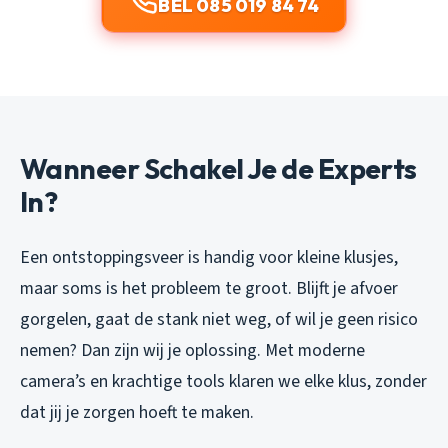
BEL 085 019 84 74
Wanneer Schakel Je de Experts
In?
Een ontstoppingsveer is handig voor kleine klusjes,
maar soms is het probleem te groot. Blijft je afvoer
gorgelen, gaat de stank niet weg, of wil je geen risico
nemen? Dan zijn wij je oplossing. Met moderne
camera’s en krachtige tools klaren we elke klus, zonder
dat jij je zorgen hoeft te maken.