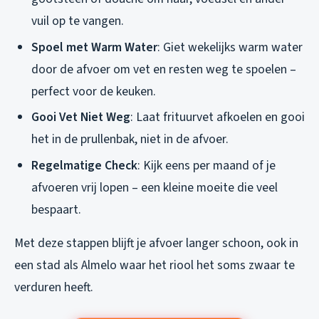
vuil op te vangen.
Spoel met Warm Water
: Giet wekelijks warm water
door de afvoer om vet en resten weg te spoelen –
perfect voor de keuken.
Gooi Vet Niet Weg
: Laat frituurvet afkoelen en gooi
het in de prullenbak, niet in de afvoer.
Regelmatige Check
: Kijk eens per maand of je
afvoeren vrij lopen – een kleine moeite die veel
bespaart.
Met deze stappen blijft je afvoer langer schoon, ook in
een stad als Almelo waar het riool het soms zwaar te
verduren heeft.