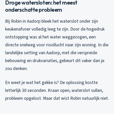
Droge watersloten: het meest
onderschatte probleem
Bij Robin in Aadorp bleek het waterslot onder zijn
keukenafvoer volledig leeg te zijn. Door de hogedruk
ontstopping was al het water weggezogen, een
directe snelweg voor rioollucht naar zijn woning. In die
landelijke setting van Aadorp, met die verspreide
bebouwing en drukvariaties, gebeurt dit vaker dan je
zou denken.
En weet je wat het gekke is? De oplossing kostte
letterlijk 30 seconden. Kraan open, waterslot vullen,
probleem opgelost. Maar dat wist Robin natuurlijk niet.