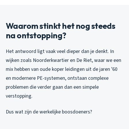
Waarom stinkt het nog steeds
na ontstopping?
Het antwoord ligt vaak veel dieper dan je denkt. In
wijken zoals Noorderkwartier en De Riet, waar we een
mix hebben van oude koper leidingen uit de jaren ’60
en modernere PE-systemen, ontstaan complexe
problemen die verder gaan dan een simpele
verstopping.
Dus wat zijn de werkelijke boosdoeners?