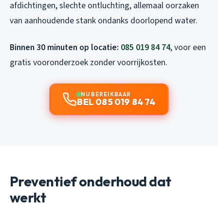
afdichtingen, slechte ontluchting, allemaal oorzaken
van aanhoudende stank ondanks doorlopend water.
Binnen 30 minuten op locatie:
085 019 84 74
, voor een
gratis vooronderzoek zonder voorrijkosten.
NU BEREIKBAAR
BEL 085 019 84 74
Preventief onderhoud dat
werkt