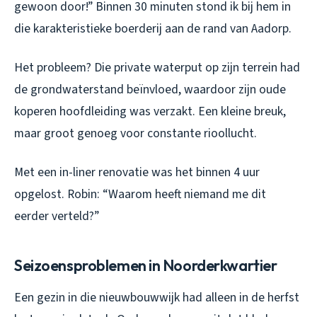
gewoon door!” Binnen 30 minuten stond ik bij hem in
die karakteristieke boerderij aan de rand van Aadorp.
Het probleem? Die private waterput op zijn terrein had
de grondwaterstand beïnvloed, waardoor zijn oude
koperen hoofdleiding was verzakt. Een kleine breuk,
maar groot genoeg voor constante rioollucht.
Met een in-liner renovatie was het binnen 4 uur
opgelost. Robin: “Waarom heeft niemand me dit
eerder verteld?”
Seizoensproblemen in Noorderkwartier
Een gezin in die nieuwbouwwijk had alleen in de herfst