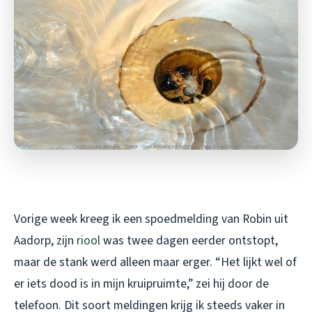
Vorige week kreeg ik een spoedmelding van Robin uit
Aadorp, zijn
riool
was twee dagen eerder ontstopt,
maar de stank werd alleen maar erger. “Het lijkt wel of
er iets dood is in mijn kruipruimte,” zei hij door de
telefoon. Dit soort meldingen krijg ik steeds vaker in