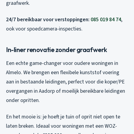
graafwerk.
24/7 bereikbaar voor verstoppingen:
085 019 84 74
,
ook voor spoedcamera-inspecties.
In-liner renovatie zonder graafwerk
Een echte game-changer voor oudere woningen in
Almelo. We brengen een flexibele kunststof voering
aan in bestaande leidingen, perfect voor die koper/PE
overgangen in Aadorp of moeilijk bereikbare leidingen
onder opritten.
En het mooie is: je hoeft je tuin of oprit niet open te
laten breken. Ideaal voor woningen met een WOZ-