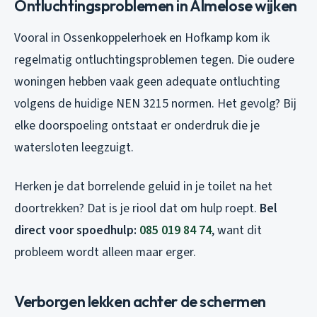
Ontluchtingsproblemen in Almelose wijken
Vooral in Ossenkoppelerhoek en Hofkamp kom ik
regelmatig ontluchtingsproblemen tegen. Die oudere
woningen hebben vaak geen adequate ontluchting
volgens de huidige NEN 3215 normen. Het gevolg? Bij
elke doorspoeling ontstaat er onderdruk die je
watersloten leegzuigt.
Herken je dat borrelende geluid in je toilet na het
doortrekken? Dat is je riool dat om hulp roept.
Bel
direct voor spoedhulp:
085 019 84 74
, want dit
probleem wordt alleen maar erger.
Verborgen lekken achter de schermen