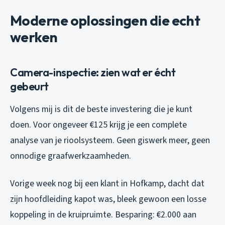
Moderne oplossingen die echt
werken
Camera-inspectie: zien wat er écht
gebeurt
Volgens mij is dit de beste investering die je kunt
doen. Voor ongeveer €125 krijg je een complete
analyse van je rioolsysteem. Geen giswerk meer, geen
onnodige graafwerkzaamheden.
Vorige week nog bij een klant in Hofkamp, dacht dat
zijn hoofdleiding kapot was, bleek gewoon een losse
koppeling in de kruipruimte. Besparing: €2.000 aan