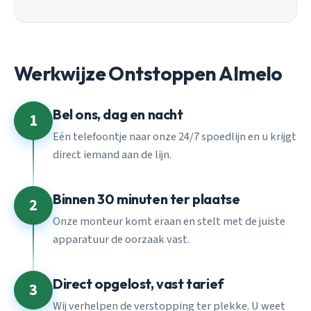
Werkwijze Ontstoppen Almelo
Bel ons, dag en nacht
1
Eén telefoontje naar onze 24/7 spoedlijn en u krijgt
direct iemand aan de lijn.
Binnen 30 minuten ter plaatse
2
Onze monteur komt eraan en stelt met de juiste
apparatuur de oorzaak vast.
Direct opgelost, vast tarief
3
Wij verhelpen de verstopping ter plekke. U weet