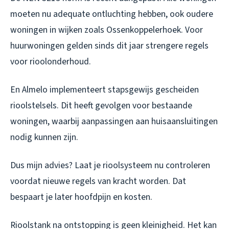
moeten nu adequate ontluchting hebben, ook oudere
woningen in wijken zoals Ossenkoppelerhoek. Voor
huurwoningen gelden sinds dit jaar strengere regels
voor rioolonderhoud.
En Almelo implementeert stapsgewijs gescheiden
rioolstelsels. Dit heeft gevolgen voor bestaande
woningen, waarbij aanpassingen aan huisaansluitingen
nodig kunnen zijn.
Dus mijn advies? Laat je rioolsysteem nu controleren
voordat nieuwe regels van kracht worden. Dat
bespaart je later hoofdpijn en kosten.
Rioolstank na ontstopping is geen kleinigheid. Het kan