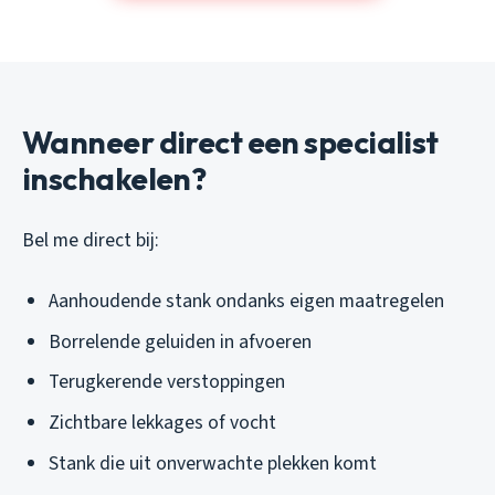
Wanneer direct een specialist
inschakelen?
Bel me direct bij:
Aanhoudende stank ondanks eigen maatregelen
Borrelende geluiden in afvoeren
Terugkerende verstoppingen
Zichtbare lekkages of vocht
Stank die uit onverwachte plekken komt