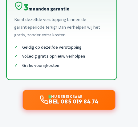
3
maanden garantie
Komt dezelfde verstopping binnen de
garantieperiode terug? Dan verhelpen wij het
gratis, zonder extra kosten.
Geldig op dezelfde verstopping
Volledig gratis opnieuw verholpen
Gratis voorrijkosten
NU BEREIKBAAR
BEL 085 019 84 74