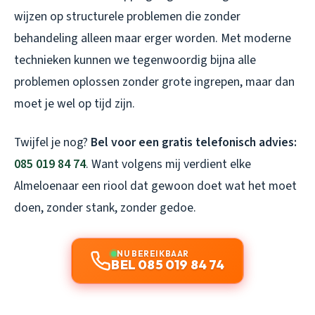
wijzen op structurele problemen die zonder
behandeling alleen maar erger worden. Met moderne
technieken kunnen we tegenwoordig bijna alle
problemen oplossen zonder grote ingrepen, maar dan
moet je wel op tijd zijn.
Twijfel je nog?
Bel voor een gratis telefonisch advies:
085 019 84 74
. Want volgens mij verdient elke
Almeloenaar een riool dat gewoon doet wat het moet
doen, zonder stank, zonder gedoe.
NU BEREIKBAAR
BEL 085 019 84 74