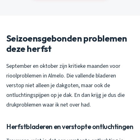
Seizoensgebonden problemen
deze herfst
September en oktober zijn kritieke maanden voor
rioolproblemen in Almelo. Die vallende bladeren
verstop niet alleen je dakgoten, maar ook de
ontluchtingspijpen op je dak. En dan krijg je dus die
drukproblemen waar ik net over had.
Herfstbladeren en verstopte ontluchtingen