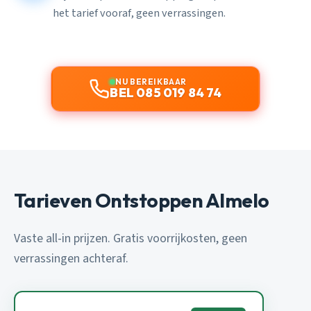
het tarief vooraf, geen verrassingen.
NU BEREIKBAAR
BEL 085 019 84 74
Tarieven Ontstoppen Almelo
Vaste all-in prijzen. Gratis voorrijkosten, geen
verrassingen achteraf.