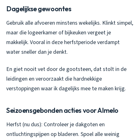
Dagelijkse gewoontes
Gebruik alle afvoeren minstens wekelijks. Klinkt simpel,
maar die logeerkamer of bijkeuken vergeet je
makkelijk. Vooral in deze herfstperiode verdampt
water sneller dan je denkt.
En giet nooit vet door de gootsteen, dat stolt in de
leidingen en veroorzaakt die hardnekkige
verstoppingen waar ik dagelijks mee te maken krijg.
Seizoensgebonden acties voor Almelo
Herfst (nu dus): Controleer je dakgoten en
ontluchtingspijpen op bladeren. Spoel alle weinig