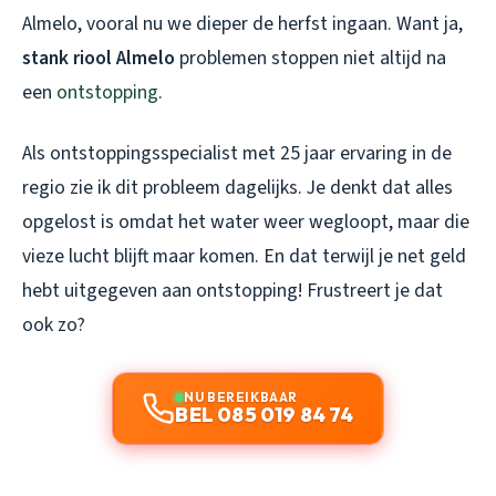
Almelo, vooral nu we dieper de herfst ingaan. Want ja,
stank riool Almelo
problemen stoppen niet altijd na
een
ontstopping
.
Als ontstoppingsspecialist met 25 jaar ervaring in de
regio zie ik dit probleem dagelijks. Je denkt dat alles
opgelost is omdat het water weer wegloopt, maar die
vieze lucht blijft maar komen. En dat terwijl je net geld
hebt uitgegeven aan ontstopping! Frustreert je dat
ook zo?
NU BEREIKBAAR
BEL 085 019 84 74