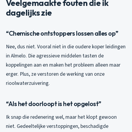
Veelgemaakte fouten die ik
dagelijks zie
“Chemische ontstoppers lossen alles op”
Nee, dus niet. Vooral niet in die oudere koper leidingen
in Almelo. Die agressieve middelen tasten de
koppelingen aan en maken het probleem alleen maar
erger. Plus, ze verstoren de werking van onze
rioolwaterzuivering.
“Als het doorloopt is het opgelost”
Ik snap die redenering wel, maar het klopt gewoon
niet. Gedeeltelijke verstoppingen, beschadigde