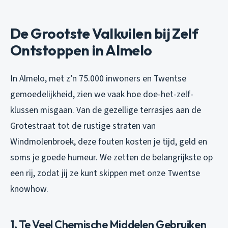
De Grootste Valkuilen bij Zelf
Ontstoppen in Almelo
In Almelo, met z’n 75.000 inwoners en Twentse
gemoedelijkheid, zien we vaak hoe doe-het-zelf-
klussen misgaan. Van de gezellige terrasjes aan de
Grotestraat tot de rustige straten van
Windmolenbroek, deze fouten kosten je tijd, geld en
soms je goede humeur. We zetten de belangrijkste op
een rij, zodat jij ze kunt skippen met onze Twentse
knowhow.
1. Te Veel Chemische Middelen Gebruiken