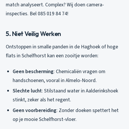
match analyseert. Complex? Wij doen camera-
inspecties. Bel 085 019 84 74!
5. Niet Veilig Werken
Ontstoppen in smalle panden in de Haghoek of hoge
flats in Schelfhorst kan een zooitje worden:
Geen bescherming
: Chemicaliën vragen om
handschoenen, vooral in Almelo-Noord.
Slechte lucht
: Stilstaand water in Aalderinkshoek
stinkt, zeker als het regent.
Geen voorbereiding
: Zonder doeken spettert het
op je mooie Schelfhorst-vloer.