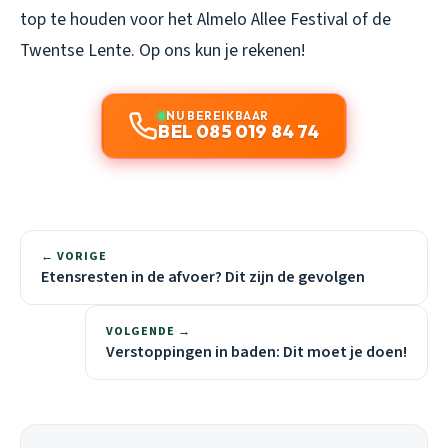
top te houden voor het Almelo Allee Festival of de
Twentse Lente. Op ons kun je rekenen!
NU BEREIKBAAR
BEL 085 019 84 74
← VORIGE
Etensresten in de afvoer? Dit zijn de gevolgen
VOLGENDE →
Verstoppingen in baden: Dit moet je doen!