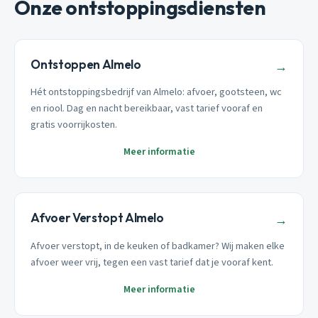
Onze ontstoppingsdiensten
Ontstoppen Almelo
→
Hét ontstoppingsbedrijf van Almelo: afvoer, gootsteen, wc
en riool. Dag en nacht bereikbaar, vast tarief vooraf en
gratis voorrijkosten.
Meer informatie
Afvoer Verstopt Almelo
→
Afvoer verstopt, in de keuken of badkamer? Wij maken elke
afvoer weer vrij, tegen een vast tarief dat je vooraf kent.
Meer informatie