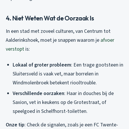
4. Niet Weten Wat de Oorzaak Is
In een stad met zoveel culturen, van Centrum tot
Aalderinkshoek, moet je snappen waarom je
afvoer
verstopt
is:
Lokaal of groter probleem
: Een trage gootsteen in
Sluitersveld is vaak vet, maar borrelen in
Windmolenbroek betekent riooltrouble.
Verschillende oorzaken
: Haar in douches bij de
Saxion, vet in keukens op de Grotestraat, of
speelgoed in Schelfhorst-toiletten.
Onze tip
: Check de signalen, zoals je een FC Twente-