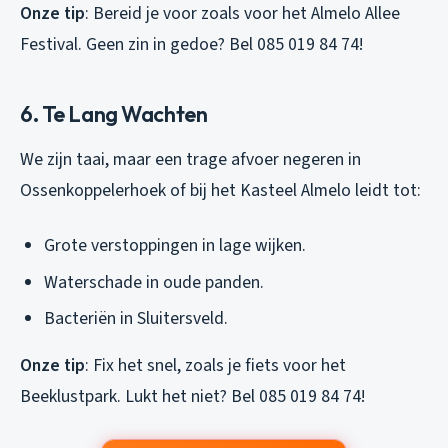
Onze tip
: Bereid je voor zoals voor het Almelo Allee
Festival. Geen zin in gedoe? Bel 085 019 84 74!
6. Te Lang Wachten
We zijn taai, maar een trage afvoer negeren in
Ossenkoppelerhoek of bij het Kasteel Almelo leidt tot:
Grote verstoppingen in lage wijken.
Waterschade in oude panden.
Bacteriën in Sluitersveld.
Onze tip
: Fix het snel, zoals je fiets voor het
Beeklustpark. Lukt het niet? Bel 085 019 84 74!