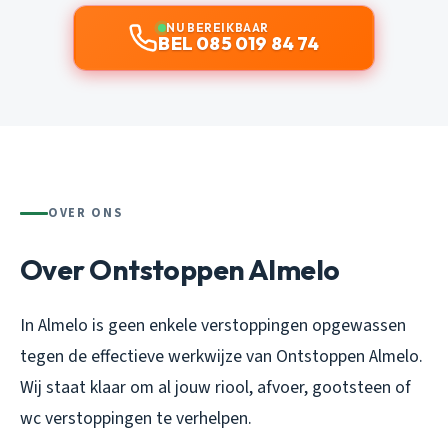
NU BEREIKBAAR
BEL 085 019 84 74
OVER ONS
Over Ontstoppen Almelo
In Almelo is geen enkele verstoppingen opgewassen
tegen de effectieve werkwijze van Ontstoppen Almelo.
Wij staat klaar om al jouw riool, afvoer, gootsteen of
wc verstoppingen te verhelpen.