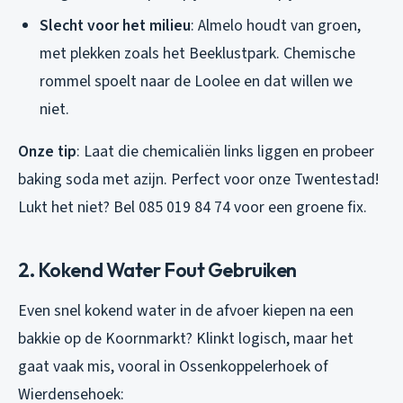
Slecht voor het milieu
: Almelo houdt van groen,
met plekken zoals het Beeklustpark. Chemische
rommel spoelt naar de Loolee en dat willen we
niet.
Onze tip
: Laat die chemicaliën links liggen en probeer
baking soda met azijn. Perfect voor onze Twentestad!
Lukt het niet? Bel 085 019 84 74 voor een groene fix.
2. Kokend Water Fout Gebruiken
Even snel kokend water in de afvoer kiepen na een
bakkie op de Koornmarkt? Klinkt logisch, maar het
gaat vaak mis, vooral in Ossenkoppelerhoek of
Wierdensehoek: