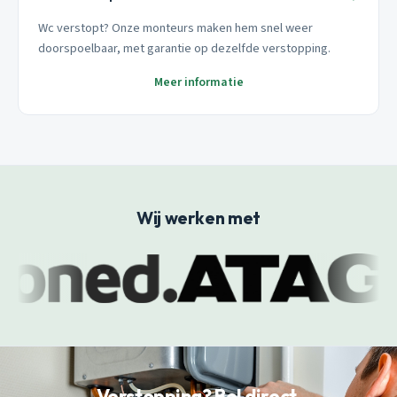
Wc verstopt? Onze monteurs maken hem snel weer
doorspoelbaar, met garantie op dezelfde verstopping.
Meer informatie
Wij werken met
Verstopping? Bel direct.