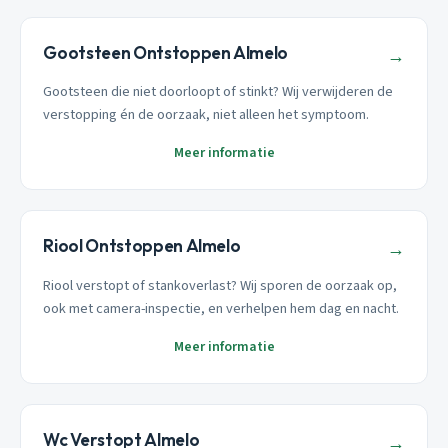
Gootsteen Ontstoppen Almelo
→
Gootsteen die niet doorloopt of stinkt? Wij verwijderen de
verstopping én de oorzaak, niet alleen het symptoom.
Meer informatie
Riool Ontstoppen Almelo
→
Riool verstopt of stankoverlast? Wij sporen de oorzaak op,
ook met camera-inspectie, en verhelpen hem dag en nacht.
Meer informatie
Wc Verstopt Almelo
→