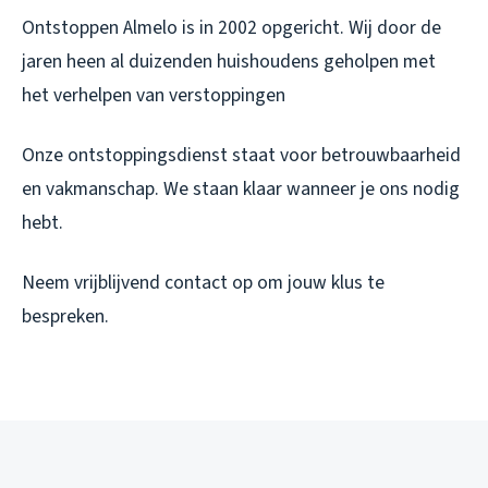
Ontstoppen Almelo is in 2002 opgericht. Wij door de
jaren heen al duizenden huishoudens geholpen met
het verhelpen van verstoppingen
Onze ontstoppingsdienst staat voor betrouwbaarheid
en vakmanschap. We staan klaar wanneer je ons nodig
hebt.
Neem vrijblijvend contact op om jouw klus te
bespreken.