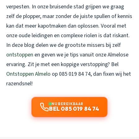
verpesten. In onze bruisende stad grijpen we graag
zelf de plopper, maar zonder de juiste spullen of kennis
kan dat meer kapotmaken dan oplossen. Vooral met
onze oude leidingen en complexe riolen is dat riskant.
In deze blog delen we de grootste missers bij zelf
ontstoppen
en geven we je tips vanuit onze Almelose
ervaring. Zit je met een koppige verstopping? Bel
Ontstoppen Almelo
op 085 019 84 74, dan fixen wij het
razendsnel!
NU BEREIKBAAR
BEL 085 019 84 74