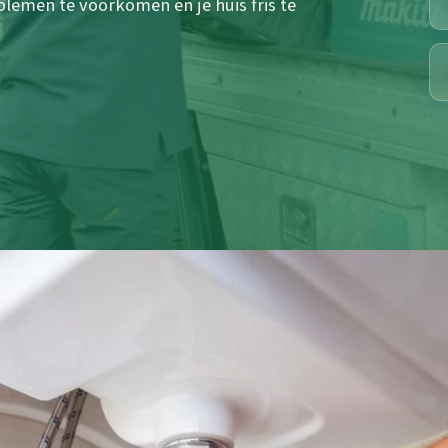
lemen te voorkomen en je huis fris te