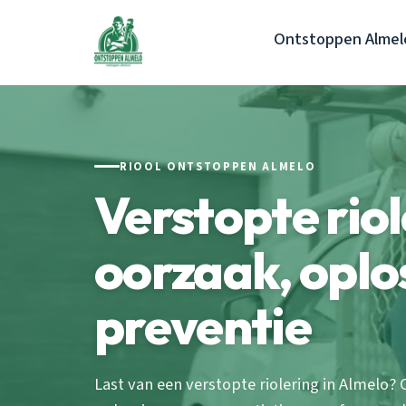
Ontstoppen Almel
RIOOL ONTSTOPPEN ALMELO
Verstopte riol
oorzaak, oplo
preventie
Last van een verstopte riolering in Almelo?