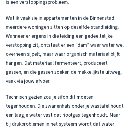
is een verstoppingsprobleem.
Wat ik vaak zie in appartementen in de Binnenstad:
meerdere woningen zitten op dezelfde standleiding.
Wanneer er ergens in die leiding een gedeeltelijke
verstopping zit, ontstaat er een “dam” waar water wel
overheen sijpelt, maar waar organisch materiaal blijft
hangen. Dat materiaal fermenteert, produceert
gassen, en die gassen zoeken de makkelijkste uitweg,
vaak via jouw afvoer.
Technisch gezien zou je sifon dit moeten
tegenhouden. Die zwanenhals onder je wastafel houdt
een laagje water vast dat rioolgas tegenhoudt. Maar
bij drukproblemen in het systeem wordt dat water