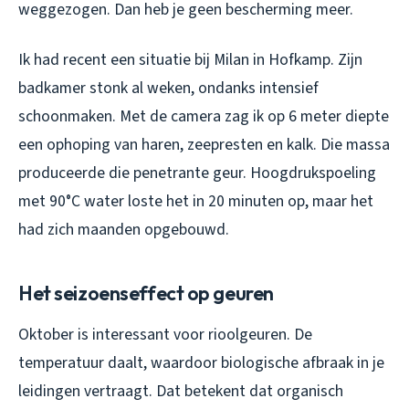
weggezogen. Dan heb je geen bescherming meer.
Ik had recent een situatie bij Milan in Hofkamp. Zijn
badkamer stonk al weken, ondanks intensief
schoonmaken. Met de camera zag ik op 6 meter diepte
een ophoping van haren, zeepresten en kalk. Die massa
produceerde die penetrante geur. Hoogdrukspoeling
met 90°C water loste het in 20 minuten op, maar het
had zich maanden opgebouwd.
Het seizoenseffect op geuren
Oktober is interessant voor rioolgeuren. De
temperatuur daalt, waardoor biologische afbraak in je
leidingen vertraagt. Dat betekent dat organisch