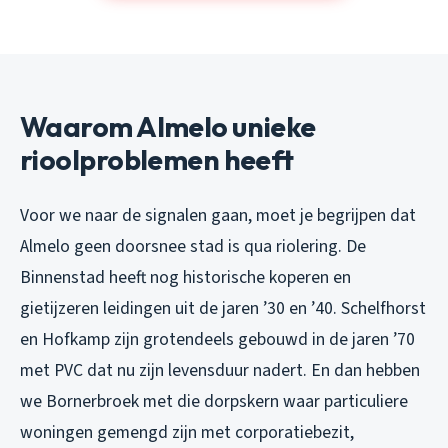
Waarom Almelo unieke
rioolproblemen heeft
Voor we naar de signalen gaan, moet je begrijpen dat
Almelo geen doorsnee stad is qua riolering. De
Binnenstad heeft nog historische koperen en
gietijzeren leidingen uit de jaren ’30 en ’40. Schelfhorst
en Hofkamp zijn grotendeels gebouwd in de jaren ’70
met PVC dat nu zijn levensduur nadert. En dan hebben
we Bornerbroek met die dorpskern waar particuliere
woningen gemengd zijn met corporatiebezit,