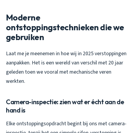
Moderne
ontstoppingstechnieken die we
gebruiken
Laat me je meenemen in hoe wij in 2025 verstoppingen
aanpakken. Het is een wereld van verschil met 20 jaar
geleden toen we vooral met mechanische veren
werkten.
Camera-inspectie: zien wat er écht aan de
hand is
Elke ontstoppingsopdracht begint bij ons met camera-
inspectie, tenzij het een simpele sifon-verstopping is.