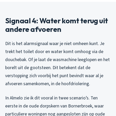
Signaal 4: Water komt terug uit
andere afvoeren
Dit is het alarmsignaal waar je niet omheen kunt. Je
trekt het toilet door en water komt omhoog via de
douchebak. Of je laat de wasmachine leeglopen en het
borelt uit de gootsteen. Dit betekent dat de
verstopping zich voorbij het punt bevindt waar al je
afvoeren samenkomen, in de hoofdriolering.
In Almelo zie ik dit vooral in twee scenario’s. Ten
eerste in de oude dorpskern van Bornerbroek, waar
particuliere woningen nog aangesloten zijn op oude