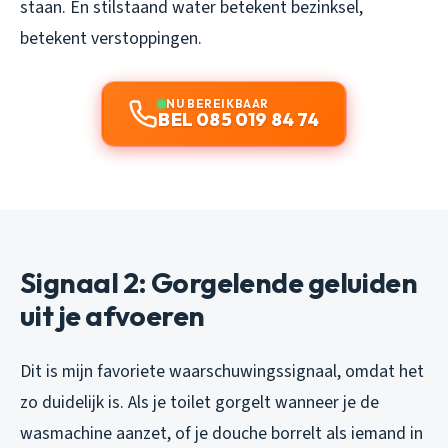
staan. En stilstaand water betekent bezinksel,
betekent verstoppingen.
NU BEREIKBAAR
BEL 085 019 84 74
Signaal 2: Gorgelende geluiden
uit je afvoeren
Dit is mijn favoriete waarschuwingssignaal, omdat het
zo duidelijk is. Als je toilet gorgelt wanneer je de
wasmachine aanzet, of je douche borrelt als iemand in