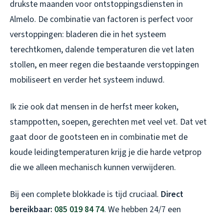
drukste maanden voor ontstoppingsdiensten in
Almelo. De combinatie van factoren is perfect voor
verstoppingen: bladeren die in het systeem
terechtkomen, dalende temperaturen die vet laten
stollen, en meer regen die bestaande verstoppingen
mobiliseert en verder het systeem induwd.
Ik zie ook dat mensen in de herfst meer koken,
stamppotten, soepen, gerechten met veel vet. Dat vet
gaat door de gootsteen en in combinatie met de
koude leidingtemperaturen krijg je die harde vetprop
die we alleen mechanisch kunnen verwijderen.
Bij een complete blokkade is tijd cruciaal.
Direct
bereikbaar:
085 019 84 74
. We hebben 24/7 een