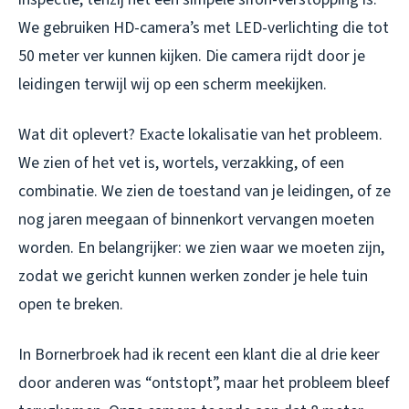
We gebruiken HD-camera’s met LED-verlichting die tot
50 meter ver kunnen kijken. Die camera rijdt door je
leidingen terwijl wij op een scherm meekijken.
Wat dit oplevert? Exacte lokalisatie van het probleem.
We zien of het vet is, wortels, verzakking, of een
combinatie. We zien de toestand van je leidingen, of ze
nog jaren meegaan of binnenkort vervangen moeten
worden. En belangrijker: we zien waar we moeten zijn,
zodat we gericht kunnen werken zonder je hele tuin
open te breken.
In Bornerbroek had ik recent een klant die al drie keer
door anderen was “ontstopt”, maar het probleem bleef