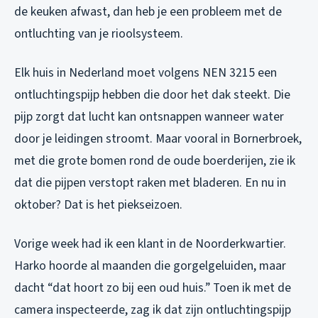
de keuken afwast, dan heb je een probleem met de
ontluchting van je rioolsysteem.
Elk huis in Nederland moet volgens NEN 3215 een
ontluchtingspijp hebben die door het dak steekt. Die
pijp zorgt dat lucht kan ontsnappen wanneer water
door je leidingen stroomt. Maar vooral in Bornerbroek,
met die grote bomen rond de oude boerderijen, zie ik
dat die pijpen verstopt raken met bladeren. En nu in
oktober? Dat is het piekseizoen.
Vorige week had ik een klant in de Noorderkwartier.
Harko hoorde al maanden die gorgelgeluiden, maar
dacht “dat hoort zo bij een oud huis.” Toen ik met de
camera inspecteerde, zag ik dat zijn ontluchtingspijp