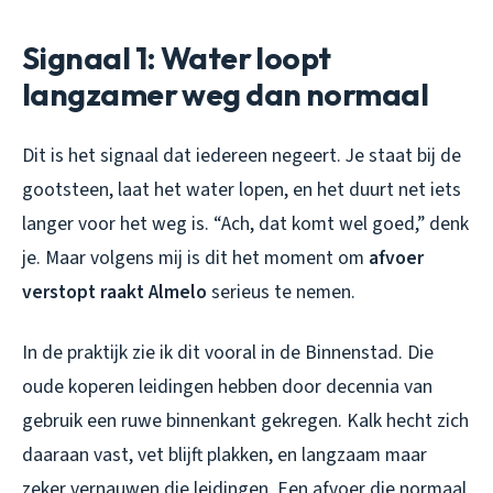
Signaal 1: Water loopt
langzamer weg dan normaal
Dit is het signaal dat iedereen negeert. Je staat bij de
gootsteen, laat het water lopen, en het duurt net iets
langer voor het weg is. “Ach, dat komt wel goed,” denk
je. Maar volgens mij is dit het moment om
afvoer
verstopt raakt Almelo
serieus te nemen.
In de praktijk zie ik dit vooral in de Binnenstad. Die
oude koperen leidingen hebben door decennia van
gebruik een ruwe binnenkant gekregen. Kalk hecht zich
daaraan vast, vet blijft plakken, en langzaam maar
zeker vernauwen die leidingen. Een afvoer die normaal