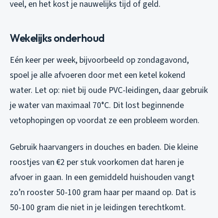
veel, en het kost je nauwelijks tijd of geld.
Wekelijks onderhoud
Eén keer per week, bijvoorbeeld op zondagavond,
spoel je alle afvoeren door met een ketel kokend
water. Let op: niet bij oude PVC-leidingen, daar gebruik
je water van maximaal 70°C. Dit lost beginnende
vetophopingen op voordat ze een probleem worden.
Gebruik haarvangers in douches en baden. Die kleine
roostjes van €2 per stuk voorkomen dat haren je
afvoer in gaan. In een gemiddeld huishouden vangt
zo’n rooster 50-100 gram haar per maand op. Dat is
50-100 gram die niet in je leidingen terechtkomt.