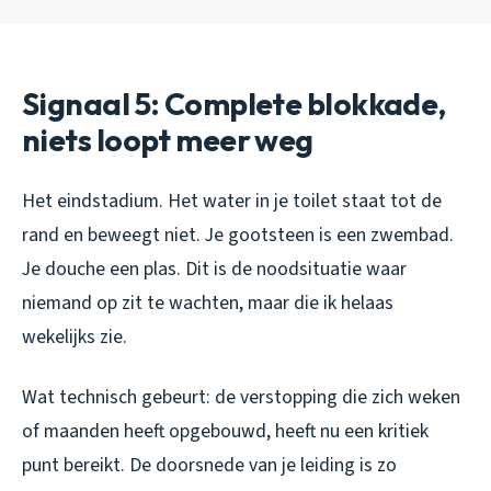
Signaal 5: Complete blokkade,
niets loopt meer weg
Het eindstadium. Het water in je toilet staat tot de
rand en beweegt niet. Je gootsteen is een zwembad.
Je douche een plas. Dit is de noodsituatie waar
niemand op zit te wachten, maar die ik helaas
wekelijks zie.
Wat technisch gebeurt: de verstopping die zich weken
of maanden heeft opgebouwd, heeft nu een kritiek
punt bereikt. De doorsnede van je leiding is zo