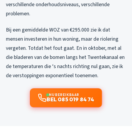
verschillende onderhoudsniveaus, verschillende
problemen.
Bij een gemiddelde WOZ van €295.000 zie ik dat
mensen investeren in hun woning, maar de riolering
vergeten. Totdat het fout gaat. En in oktober, met al
die bladeren van de bomen langs het Twentekanaal en
de temperaturen die ‘s nachts richting nul gaan, zie ik
de verstoppingen exponentieel toenemen.
NU BEREIKBAAR
BEL 085 019 84 74