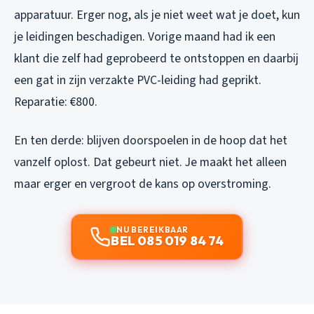
apparatuur. Erger nog, als je niet weet wat je doet, kun
je leidingen beschadigen. Vorige maand had ik een
klant die zelf had geprobeerd te ontstoppen en daarbij
een gat in zijn verzakte PVC-leiding had geprikt.
Reparatie: €800.
En ten derde: blijven doorspoelen in de hoop dat het
vanzelf oplost. Dat gebeurt niet. Je maakt het alleen
maar erger en vergroot de kans op overstroming.
NU BEREIKBAAR
BEL 085 019 84 74