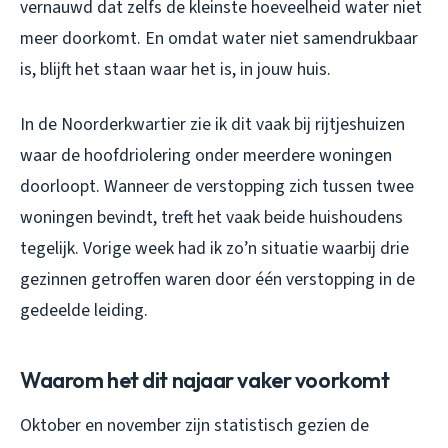
vernauwd dat zelfs de kleinste hoeveelheid water niet
meer doorkomt. En omdat water niet samendrukbaar
is, blijft het staan waar het is, in jouw huis.
In de Noorderkwartier zie ik dit vaak bij rijtjeshuizen
waar de hoofdriolering onder meerdere woningen
doorloopt. Wanneer de verstopping zich tussen twee
woningen bevindt, treft het vaak beide huishoudens
tegelijk. Vorige week had ik zo’n situatie waarbij drie
gezinnen getroffen waren door één verstopping in de
gedeelde leiding.
Waarom het dit najaar vaker voorkomt
Oktober en november zijn statistisch gezien de