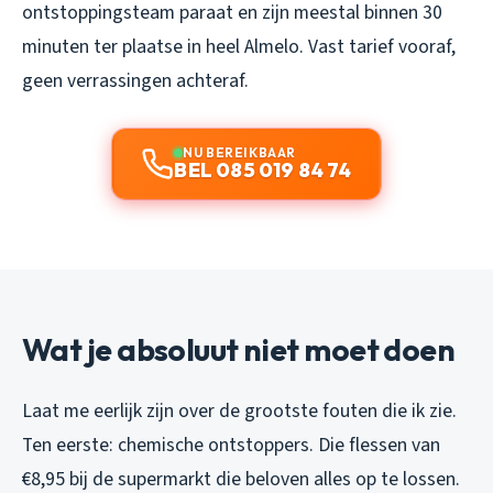
ontstoppingsteam paraat en zijn meestal binnen 30
minuten ter plaatse in heel Almelo. Vast tarief vooraf,
geen verrassingen achteraf.
NU BEREIKBAAR
BEL 085 019 84 74
Wat je absoluut niet moet doen
Laat me eerlijk zijn over de grootste fouten die ik zie.
Ten eerste: chemische ontstoppers. Die flessen van
€8,95 bij de supermarkt die beloven alles op te lossen.