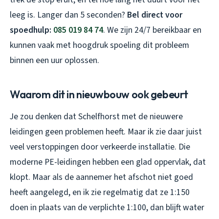
leeg is. Langer dan 5 seconden?
Bel direct voor
spoedhulp:
085 019 84 74
. We zijn 24/7 bereikbaar en
kunnen vaak met hoogdruk spoeling dit probleem
binnen een uur oplossen.
Waarom dit in nieuwbouw ook gebeurt
Je zou denken dat Schelfhorst met de nieuwere
leidingen geen problemen heeft. Maar ik zie daar juist
veel verstoppingen door verkeerde installatie. Die
moderne PE-leidingen hebben een glad oppervlak, dat
klopt. Maar als de aannemer het afschot niet goed
heeft aangelegd, en ik zie regelmatig dat ze 1:150
doen in plaats van de verplichte 1:100, dan blijft water