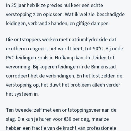
In 25 jaar heb ik ze precies nul keer een echte
verstopping zien oplossen. Wat ik wel zie: beschadigde
leidingen, verbrande handen, en giftige dampen.
Die ontstoppers werken met natriumhydroxide dat
exotherm reageert, het wordt heet, tot 90°C. Bij oude
PVC-leidingen zoals in Hofkamp kan dat leiden tot
vervorming. Bij koperen leidingen in de Binnenstad
corrodeert het de verbindingen. En het lost zelden de
verstopping op, het duwt het probleem alleen verder
het systeem in.
Ten tweede: zelf met een ontstoppingsveer aan de
slag. Die kun je huren voor €30 per dag, maar ze
hebben een fractie van de kracht van professionele