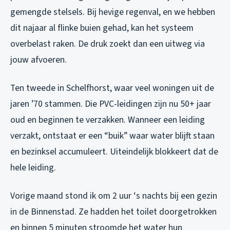
gemengde stelsels. Bij hevige regenval, en we hebben
dit najaar al flinke buien gehad, kan het systeem
overbelast raken. De druk zoekt dan een uitweg via
jouw afvoeren.
Ten tweede in Schelfhorst, waar veel woningen uit de
jaren ’70 stammen. Die PVC-leidingen zijn nu 50+ jaar
oud en beginnen te verzakken. Wanneer een leiding
verzakt, ontstaat er een “buik” waar water blijft staan
en bezinksel accumuleert. Uiteindelijk blokkeert dat de
hele leiding.
Vorige maand stond ik om 2 uur ‘s nachts bij een gezin
in de Binnenstad. Ze hadden het toilet doorgetrokken
en binnen 5 minuten stroomde het water hun