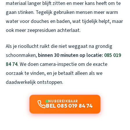
materiaal langer blijft zitten en meer kans heeft om te
gaan stinken. Tegelijk gebruiken mensen meer warm
water voor douches en baden, wat tijdelijk helpt, maar
ook meer zeepresiduen achterlaat.
Als je rioollucht ruikt die niet weggaat na grondig
schoonmaken,
binnen 30 minuten op locatie:
085 019
84 74
. We doen camera-inspectie om de exacte
oorzaak te vinden, en je betaalt alleen als we
daadwerkelijk ontstoppen.
NU BEREIKBAAR
BEL 085 019 84 74