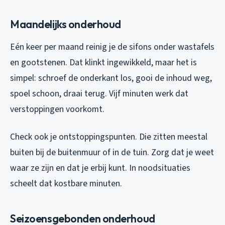
Maandelijks onderhoud
Eén keer per maand reinig je de sifons onder wastafels
en gootstenen. Dat klinkt ingewikkeld, maar het is
simpel: schroef de onderkant los, gooi de inhoud weg,
spoel schoon, draai terug. Vijf minuten werk dat
verstoppingen voorkomt.
Check ook je ontstoppingspunten. Die zitten meestal
buiten bij de buitenmuur of in de tuin. Zorg dat je weet
waar ze zijn en dat je erbij kunt. In noodsituaties
scheelt dat kostbare minuten.
Seizoensgebonden onderhoud