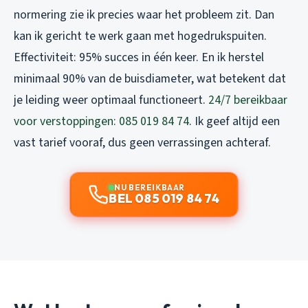
normering zie ik precies waar het probleem zit. Dan
kan ik gericht te werk gaan met hogedrukspuiten.
Effectiviteit: 95% succes in één keer. En ik herstel
minimaal 90% van de buisdiameter, wat betekent dat
je leiding weer optimaal functioneert.
24/7 bereikbaar
voor verstoppingen: 085 019 84 74
. Ik geef altijd een
vast tarief vooraf, dus geen verrassingen achteraf.
NU BEREIKBAAR
BEL 085 019 84 74