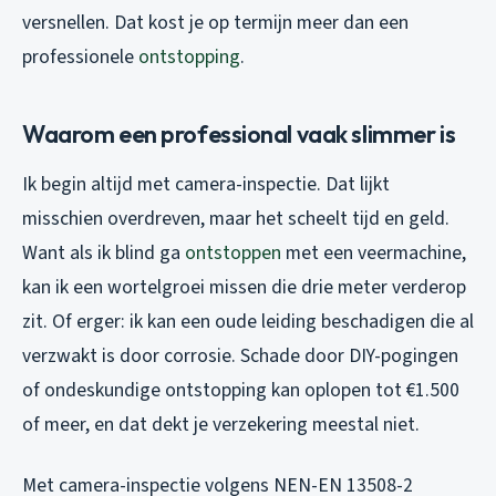
versnellen. Dat kost je op termijn meer dan een
professionele
ontstopping
.
Waarom een professional vaak slimmer is
Ik begin altijd met camera-inspectie. Dat lijkt
misschien overdreven, maar het scheelt tijd en geld.
Want als ik blind ga
ontstoppen
met een veermachine,
kan ik een wortelgroei missen die drie meter verderop
zit. Of erger: ik kan een oude leiding beschadigen die al
verzwakt is door corrosie. Schade door DIY-pogingen
of ondeskundige ontstopping kan oplopen tot €1.500
of meer, en dat dekt je verzekering meestal niet.
Met camera-inspectie volgens NEN-EN 13508-2