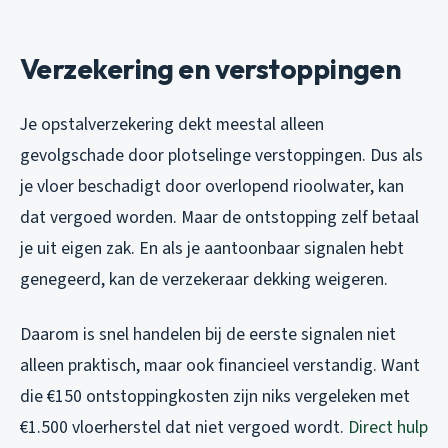
Verzekering en verstoppingen
Je opstalverzekering dekt meestal alleen
gevolgschade door plotselinge verstoppingen. Dus als
je vloer beschadigt door overlopend rioolwater, kan
dat vergoed worden. Maar de ontstopping zelf betaal
je uit eigen zak. En als je aantoonbaar signalen hebt
genegeerd, kan de verzekeraar dekking weigeren.
Daarom is snel handelen bij de eerste signalen niet
alleen praktisch, maar ook financieel verstandig. Want
die €150 ontstoppingkosten zijn niks vergeleken met
€1.500 vloerherstel dat niet vergoed wordt.
Direct hulp