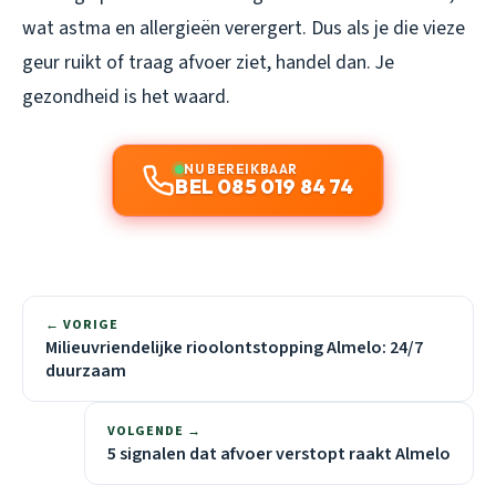
wat astma en allergieën verergert. Dus als je die vieze
geur ruikt of traag afvoer ziet, handel dan. Je
gezondheid is het waard.
NU BEREIKBAAR
BEL 085 019 84 74
← VORIGE
Milieuvriendelijke rioolontstopping Almelo: 24/7
duurzaam
VOLGENDE →
5 signalen dat afvoer verstopt raakt Almelo