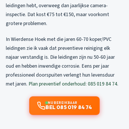
leidingen hebt, overweeg dan jaarlijkse camera-
inspectie. Dat kost €75 tot €150, maar voorkomt
grotere problemen.
In Wierdense Hoek met die jaren 60-70 koper/PVC
leidingen zie ik vaak dat preventieve reiniging elk
najaar verstandig is. Die leidingen zijn nu 50-60 jaar
oud en hebben inwendige corrosie. Eens per jaar
professioneel doorspuiten verlengt hun levensduur
met jaren.
Plan preventief onderhoud: 085 019 84 74
.
NU BEREIKBAAR
BEL 085 019 84 74