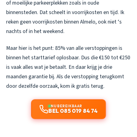
of moeilijke parkeerplekken zoals in oude
binnensteden. Dat scheelt in voorrijkosten en tijd. Ik
reken geen voorrijkosten binnen Almelo, ook niet ‘s
nachts of in het weekend.
Maar hier is het punt: 85% van alle verstoppingen is
binnen het starttarief oplosbaar. Dus die €150 tot €250
is vaak alles wat je betaalt. En daar krijg je drie
maanden garantie bij. Als de verstopping terugkomt
door dezelfde oorzaak, kom ik gratis terug.
NU BEREIKBAAR
BEL 085 019 84 74