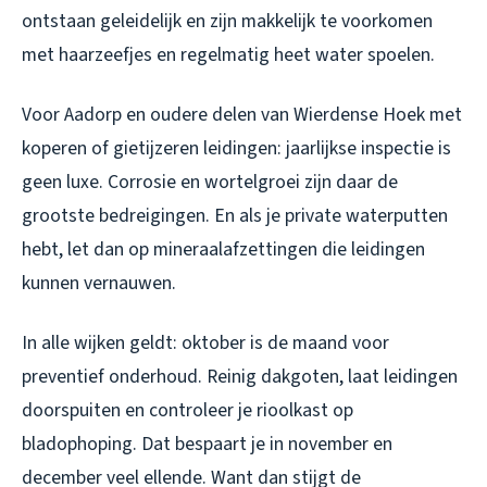
ontstaan geleidelijk en zijn makkelijk te voorkomen
met haarzeefjes en regelmatig heet water spoelen.
Voor Aadorp en oudere delen van Wierdense Hoek met
koperen of gietijzeren leidingen: jaarlijkse inspectie is
geen luxe. Corrosie en wortelgroei zijn daar de
grootste bedreigingen. En als je private waterputten
hebt, let dan op mineraalafzettingen die leidingen
kunnen vernauwen.
In alle wijken geldt: oktober is de maand voor
preventief onderhoud. Reinig dakgoten, laat leidingen
doorspuiten en controleer je rioolkast op
bladophoping. Dat bespaart je in november en
december veel ellende. Want dan stijgt de