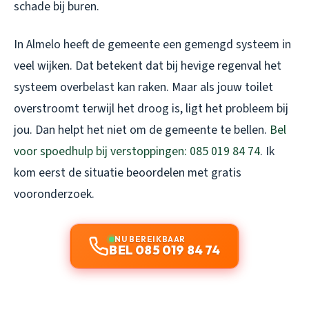
schade bij buren.
In Almelo heeft de gemeente een gemengd systeem in
veel wijken. Dat betekent dat bij hevige regenval het
systeem overbelast kan raken. Maar als jouw toilet
overstroomt terwijl het droog is, ligt het probleem bij
jou. Dan helpt het niet om de gemeente te bellen.
Bel
voor spoedhulp bij verstoppingen: 085 019 84 74
. Ik
kom eerst de situatie beoordelen met gratis
vooronderzoek.
NU BEREIKBAAR
BEL 085 019 84 74