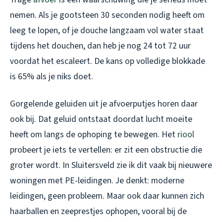
nemen. Als je gootsteen 30 seconden nodig heeft om
leeg te lopen, of je douche langzaam vol water staat
tijdens het douchen, dan heb je nog 24 tot 72 uur
voordat het escaleert. De kans op volledige blokkade
is 65% als je niks doet.
Gorgelende geluiden uit je afvoerputjes horen daar
ook bij. Dat geluid ontstaat doordat lucht moeite
heeft om langs de ophoping te bewegen. Het
riool
probeert je iets te vertellen: er zit een obstructie die
groter wordt. In Sluitersveld zie ik dit vaak bij nieuwere
woningen met PE-leidingen. Je denkt: moderne
leidingen, geen probleem. Maar ook daar kunnen zich
haarballen en zeeprestjes ophopen, vooral bij de