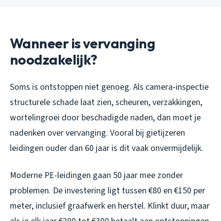
Wanneer is vervanging
noodzakelijk?
Soms is ontstoppen niet genoeg. Als camera-inspectie
structurele schade laat zien, scheuren, verzakkingen,
wortelingroei door beschadigde naden, dan moet je
nadenken over vervanging. Vooral bij gietijzeren
leidingen ouder dan 60 jaar is dit vaak onvermijdelijk.
Moderne PE-leidingen gaan 50 jaar mee zonder
problemen. De investering ligt tussen €80 en €150 per
meter, inclusief graafwerk en herstel. Klinkt duur, maar