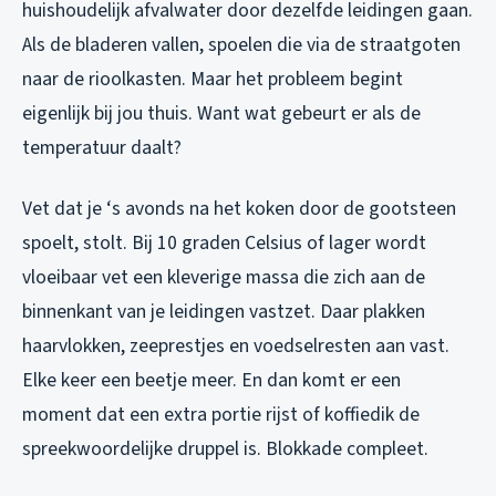
huishoudelijk afvalwater door dezelfde leidingen gaan.
Als de bladeren vallen, spoelen die via de straatgoten
naar de rioolkasten. Maar het probleem begint
eigenlijk bij jou thuis. Want wat gebeurt er als de
temperatuur daalt?
Vet dat je ‘s avonds na het koken door de gootsteen
spoelt, stolt. Bij 10 graden Celsius of lager wordt
vloeibaar vet een kleverige massa die zich aan de
binnenkant van je leidingen vastzet. Daar plakken
haarvlokken, zeeprestjes en voedselresten aan vast.
Elke keer een beetje meer. En dan komt er een
moment dat een extra portie rijst of koffiedik de
spreekwoordelijke druppel is. Blokkade compleet.