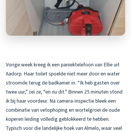
Vorige week kreeg ik een paniektelefoon van Ellie uit
Aadorp. Haar toilet spoelde niet meer door en water
stroomde terug de badkamer in. “Ik heb gasten over
twee uur,” zei ze, “en nu dit.” Binnen 25 minuten stond
ik bij haar voordeur. Na camera-inspectie bleek een
combinatie van vetophoping en wortelgroei de oude
koperen leiding volledig geblokkeerd te hebben.
Typisch voor die landelijke hoek van Almelo, waar veel