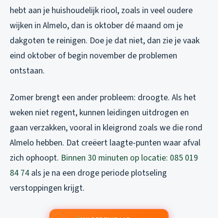
hebt aan je huishoudelijk riool, zoals in veel oudere
wijken in Almelo, dan is oktober dé maand om je
dakgoten te reinigen. Doe je dat niet, dan zie je vaak
eind oktober of begin november de problemen
ontstaan.
Zomer brengt een ander probleem: droogte. Als het
weken niet regent, kunnen leidingen uitdrogen en
gaan verzakken, vooral in kleigrond zoals we die rond
Almelo hebben. Dat creëert laagte-punten waar afval
zich ophoopt.
Binnen 30 minuten op locatie: 085 019
84 74
als je na een droge periode plotseling
verstoppingen krijgt.