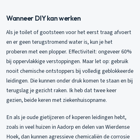
Wanneer DIY kan werken
Als je toilet of gootsteen voor het eerst traag afvoert
en er geen terugstromend water is, kun je het
proberen met een plopper. Effectiviteit: ongeveer 60%
bij oppervlakkige verstoppingen. Maar let op: gebruik
nooit chemische ontstoppers bij volledig geblokkeerde
leidingen. Die kunnen onder druk komen te staan en bij
terugslag je gezicht raken. Ik heb dat twee keer
gezien, beide keren met ziekenhuisopname.
En als je oude gietijzeren of koperen leidingen hebt,
zoals in veel huizen in Aadorp en delen van Wierdense
Hoek, dan kunnen agressieve chemicaliën de corrosie