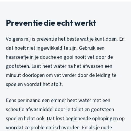
Preventie die echt werkt
Volgens mij is preventie het beste wat je kunt doen. En
dat hoeft niet ingewikkeld te zijn. Gebruik een
haarzeefje in je douche en gooi nooit vet door de
gootsteen. Laat heet water na het afwassen een
minuut doorlopen om vet verder door de leiding te
spoelen voordat het stolt.
Eens per maand een emmer heet water met een
scheutje afwasmiddel door je toilet en gootsteen
spoelen helpt ook. Dat lost beginnende ophopingen op
voordat ze problematisch worden. En als je oude