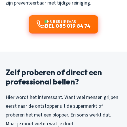
zijn preventeerbaar met tijdige reiniging.
NU BEREIKBAAR
BEL 085 019 84 74
Zelf proberen of direct een
professional bellen?
Hier wordt het interessant. Want veel mensen grijpen
eerst naar de ontstopper uit de supermarkt of
proberen het met een plopper. En soms werkt dat.
Maar je moet weten wat je doet.