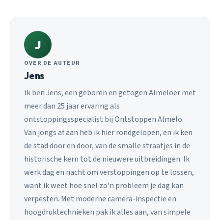
J
OVER DE AUTEUR
Jens
Ik ben Jens, een geboren en getogen Almeloër met
meer dan 25 jaar ervaring als
ontstoppingsspecialist bij Ontstoppen Almelo.
Van jongs af aan heb ik hier rondgelopen, en ik ken
de stad door en door, van de smalle straatjes in de
historische kern tot de nieuwere uitbreidingen. Ik
werk dag en nacht om verstoppingen op te lossen,
want ik weet hoe snel zo'n probleem je dag kan
verpesten. Met moderne camera-inspectie en
hoogdruktechnieken pak ik alles aan, van simpele