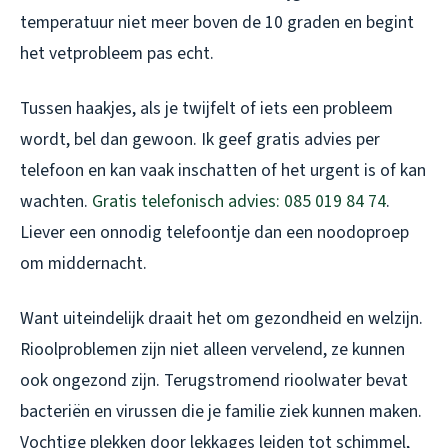
temperatuur niet meer boven de 10 graden en begint
het vetprobleem pas echt.
Tussen haakjes, als je twijfelt of iets een probleem
wordt, bel dan gewoon. Ik geef gratis advies per
telefoon en kan vaak inschatten of het urgent is of kan
wachten.
Gratis telefonisch advies: 085 019 84 74
.
Liever een onnodig telefoontje dan een noodoproep
om middernacht.
Want uiteindelijk draait het om gezondheid en welzijn.
Rioolproblemen zijn niet alleen vervelend, ze kunnen
ook ongezond zijn. Terugstromend rioolwater bevat
bacteriën en virussen die je familie ziek kunnen maken.
Vochtige plekken door lekkages leiden tot schimmel,