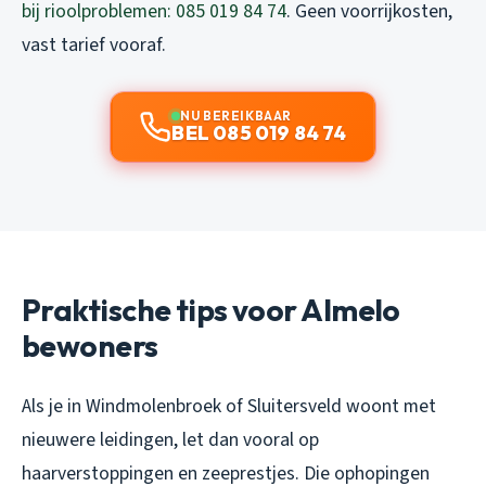
bij rioolproblemen: 085 019 84 74
. Geen voorrijkosten,
vast tarief vooraf.
NU BEREIKBAAR
BEL 085 019 84 74
Praktische tips voor Almelo
bewoners
Als je in Windmolenbroek of Sluitersveld woont met
nieuwere leidingen, let dan vooral op
haarverstoppingen en zeeprestjes. Die ophopingen