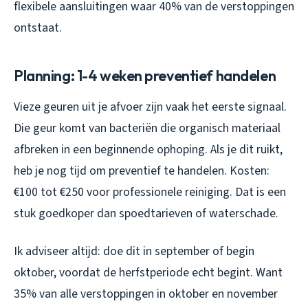
flexibele aansluitingen waar 40% van de verstoppingen
ontstaat.
Planning: 1-4 weken preventief handelen
Vieze geuren uit je afvoer zijn vaak het eerste signaal.
Die geur komt van bacteriën die organisch materiaal
afbreken in een beginnende ophoping. Als je dit ruikt,
heb je nog tijd om preventief te handelen. Kosten:
€100 tot €250 voor professionele reiniging. Dat is een
stuk goedkoper dan spoedtarieven of waterschade.
Ik adviseer altijd: doe dit in september of begin
oktober, voordat de herfstperiode echt begint. Want
35% van alle verstoppingen in oktober en november