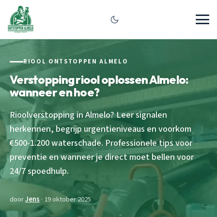
RIOOL ONTSTOPPEN ALMELO
Verstopping riool oplossen Almelo:
wanneer en hoe?
Rioolverstopping in Almelo? Leer signalen
herkennen, begrijp urgentieniveaus en voorkom
€500-1.200 waterschade. Professionele tips voor
preventie en wanneer je direct moet bellen voor
24/7 spoedhulp.
door
Jens
· 19 oktober 2025