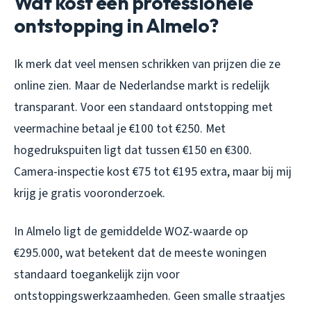
Wat kost een professionele
ontstopping in Almelo?
Ik merk dat veel mensen schrikken van prijzen die ze
online zien. Maar de Nederlandse markt is redelijk
transparant. Voor een standaard ontstopping met
veermachine betaal je €100 tot €250. Met
hogedrukspuiten ligt dat tussen €150 en €300.
Camera-inspectie kost €75 tot €195 extra, maar bij mij
krijg je gratis vooronderzoek.
In Almelo ligt de gemiddelde WOZ-waarde op
€295.000, wat betekent dat de meeste woningen
standaard toegankelijk zijn voor
ontstoppingswerkzaamheden. Geen smalle straatjes